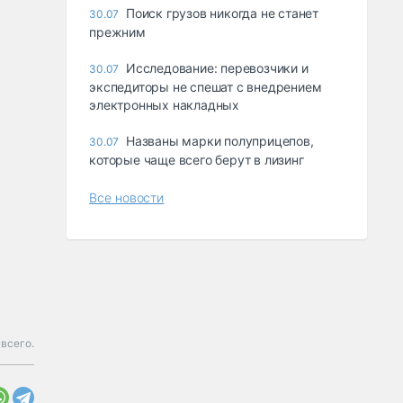
Поиск грузов никогда не станет
30.07
прежним
Исследование: перевозчики и
30.07
экспедиторы не спешат с внедрением
электронных накладных
Названы марки полуприцепов,
30.07
которые чаще всего берут в лизинг
Все новости
всего.