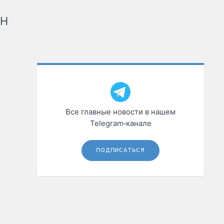
рН
Все главные новости в нашем
Telegram‑канале
ПОДПИСАТЬСЯ