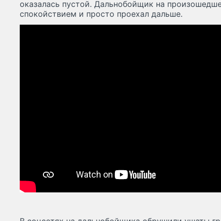
оказалась пустой. Дальнобойщик на произошедш
спокойствием и просто проехал дальше.