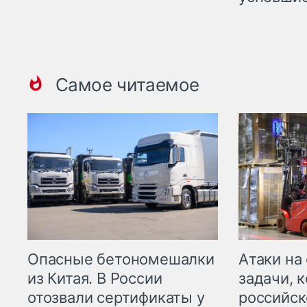
Самое читаемое
Опасные бетономешалки
Атаки на
из Китая. В России
задачи, 
отозвали сертификаты у
российск