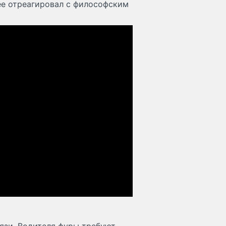
ее отреагировал с философским