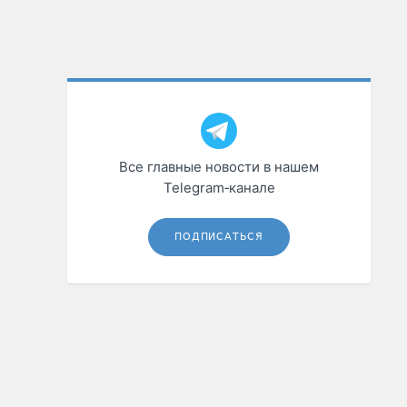
Все главные новости в нашем
Telegram‑канале
ПОДПИСАТЬСЯ