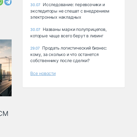
Исследование: перевозчики и
30.07
экспедиторы не спешат с внедрением
электронных накладных
Названы марки полуприцепов,
30.07
которые чаще всего берут в лизинг
Продать логистический бизнес:
29.07
кому, за сколько и что останется
собственнику после сделки?
Все новости
КСМ