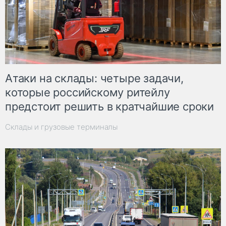
Атаки на склады: четыре задачи,
которые российскому ритейлу
предстоит решить в кратчайшие сроки
Склады и грузовые терминалы