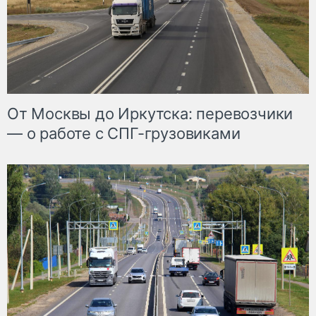
От Москвы до Иркутска: перевозчики
— о работе с СПГ-грузовиками