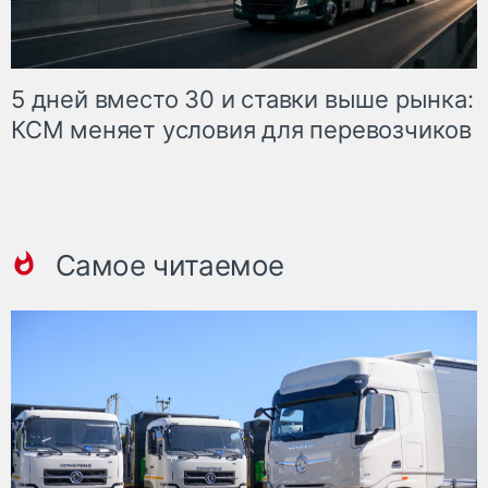
5 дней вместо 30 и ставки выше рынка:
КСМ меняет условия для перевозчиков
Самое читаемое