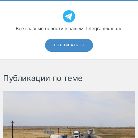
Все главные новости в нашем Telegram‑канале
ПОДПИСАТЬСЯ
Публикации по теме