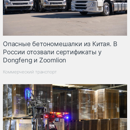
Опасные бетономешалки из Китая. В
России отозвали сертификаты у
Dongfeng и Zoomlion
Коммерческий транспорт