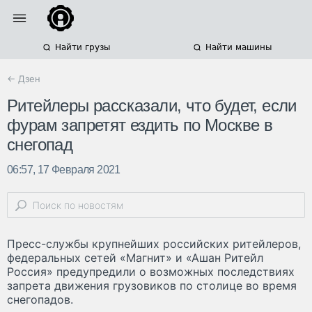
Найти грузы
Найти машины
← Дзен
Ритейлеры рассказали, что будет, если
фурам запретят ездить по Москве в
снегопад
06:57, 17 Февраля 2021
Пресс-службы крупнейших российских ритейлеров,
федеральных сетей «Магнит» и «Ашан Ритейл
Россия» предупредили о возможных последствиях
запрета движения грузовиков по столице во время
снегопадов.