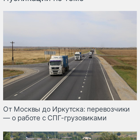
От Москвы до Иркутска: перевозчики
— о работе с СПГ-грузовиками