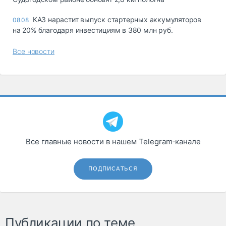
КАЗ нарастит выпуск стартерных аккумуляторов
08.08
на 20% благодаря инвестициям в 380 млн руб.
Все новости
Все главные новости в нашем Telegram‑канале
ПОДПИСАТЬСЯ
Публикации по теме