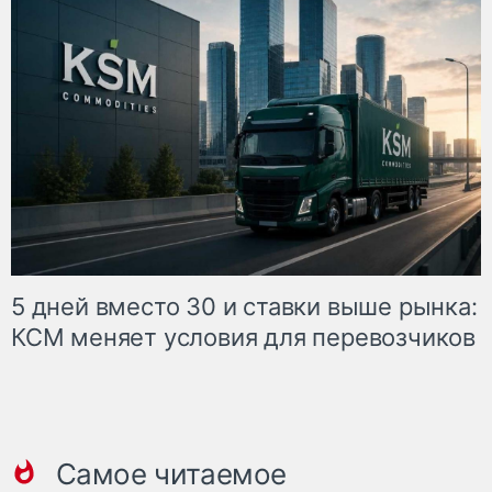
5 дней вместо 30 и ставки выше рынка:
КСМ меняет условия для перевозчиков
Самое читаемое