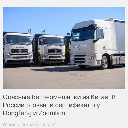
Опасные бетономешалки из Китая. В
России отозвали сертификаты у
Dongfeng и Zoomlion
Коммерческий транспорт