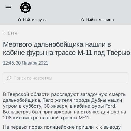
Найти грузы
Найти машины
← Дзен
Мертвого дальнобойщика нашли в
кабине фуры на трассе М-11 под Тверью
12:45, 30 Января 2021
В Тверской области расследуют загадочную смерть
дальнобойщика. Тело жителя города Дубны нашли
утром в субботу, 30 января, в кабине фуры Ford.
Большегруз был припаркован на стоянке для фур на
208 километре платной трассы М-11.
На первых порах полицейские пришли к к выводу,