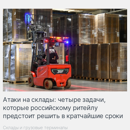
Атаки на склады: четыре задачи,
которые российскому ритейлу
предстоит решить в кратчайшие сроки
Склады и грузовые терминалы