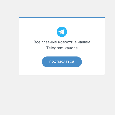
Все главные новости в нашем
Telegram‑канале
ПОДПИСАТЬСЯ