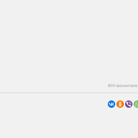
809 просмотров 