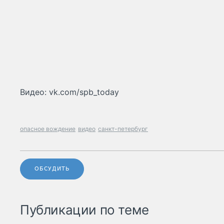
Видео: vk.com/spb_today
опасное вождение
видео
санкт-петербург
ОБСУДИТЬ
Публикации по теме