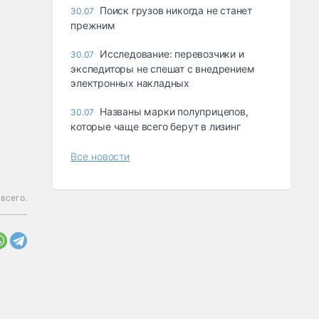
Поиск грузов никогда не станет
30.07
прежним
Исследование: перевозчики и
30.07
экспедиторы не спешат с внедрением
электронных накладных
Названы марки полуприцепов,
30.07
которые чаще всего берут в лизинг
Все новости
всего.