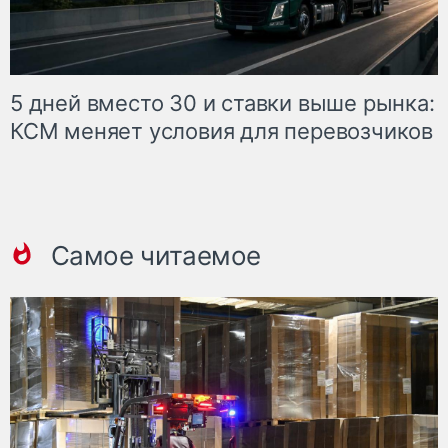
5 дней вместо 30 и ставки выше рынка:
КСМ меняет условия для перевозчиков
Самое читаемое