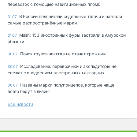
перевозок с помощью навигационных пломб
В России подсчитали седельные тягачи и назвали
31.07
самые распространённые марки
Mash: 153 иностранных фуры застряли в Амурской
31.07
области
Поиск грузов никогда не станет прежним
30.07
Исследование: перевозчики и экспедиторы не
30.07
спешат с внедрением электронных накладных
Названы марки полуприцепов, которые чаще
30.07
всего берут в лизинг
Все новости