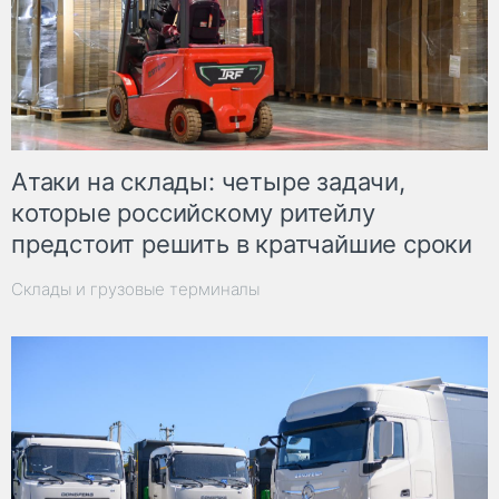
Атаки на склады: четыре задачи,
которые российскому ритейлу
предстоит решить в кратчайшие сроки
Склады и грузовые терминалы