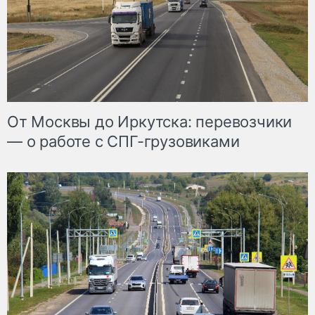
От Москвы до Иркутска: перевозчики
— о работе с СПГ-грузовиками