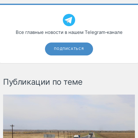
Все главные новости в нашем Telegram‑канале
ПОДПИСАТЬСЯ
Публикации по теме