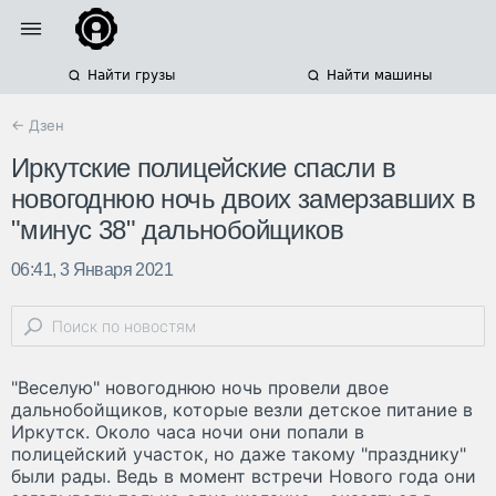
Найти грузы
Найти машины
← Дзен
Иркутские полицейские спасли в
новогоднюю ночь двоих замерзавших в
"минус 38" дальнобойщиков
06:41, 3 Января 2021
"Веселую" новогоднюю ночь провели двое
дальнобойщиков, которые везли детское питание в
Иркутск. Около часа ночи они попали в
полицейский участок, но даже такому "празднику"
были рады. Ведь в момент встречи Нового года они