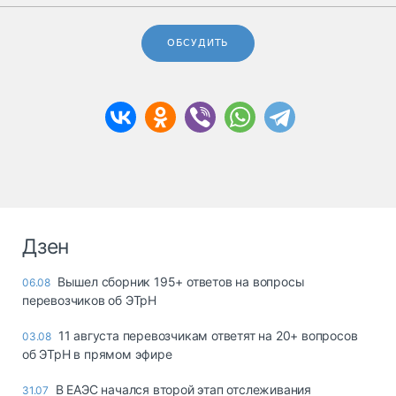
ОБСУДИТЬ
Дзен
Вышел сборник 195+ ответов на вопросы
06.08
перевозчиков об ЭТрН
11 августа перевозчикам ответят на 20+ вопросов
03.08
об ЭТрН в прямом эфире
В ЕАЭС начался второй этап отслеживания
31.07