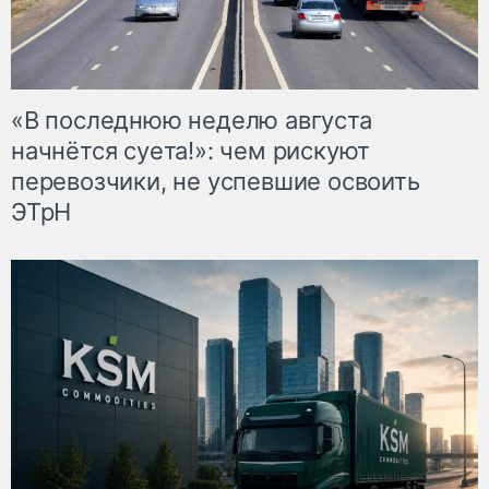
«В последнюю неделю августа
начнётся суета!»: чем рискуют
перевозчики, не успевшие освоить
ЭТрН