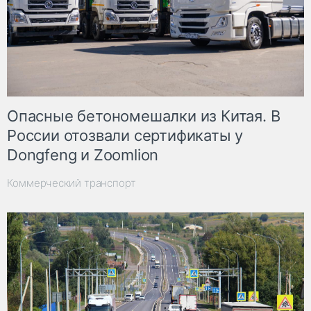
Опасные бетономешалки из Китая. В
России отозвали сертификаты у
Dongfeng и Zoomlion
Коммерческий транспорт