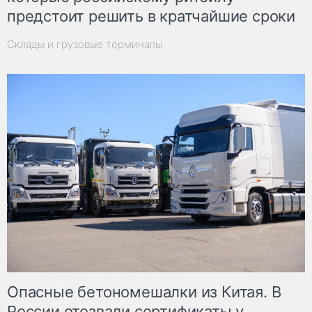
предстоит решить в кратчайшие сроки
Склады и грузовые терминалы
Опасные бетономешалки из Китая. В
России отозвали сертификаты у