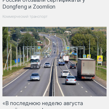
Dongfeng и Zoomlion
Коммерческий транспорт
«В последнюю неделю августа