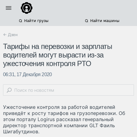
Найти грузы
Найти машины
← Дзен
Тарифы на перевозки и зарплаты
водителей могут вырасти из-за
ужесточения контроля РТО
06:31, 17 Декабря 2020
Ужесточение контроля за работой водителей
приведёт к росту тарифов на грузоперевозки. Об
этом порталу Logirus рассказал генеральный
директор транспортной компании GLT Фаиль
Шигабутдинов.