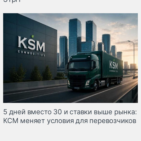
5 дней вместо 30 и ставки выше рынка:
КСМ меняет условия для перевозчиков