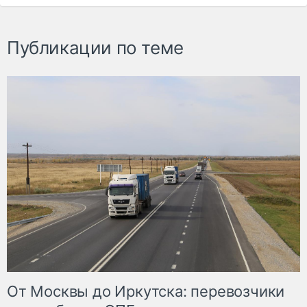
Публикации по теме
От Москвы до Иркутска: перевозчики