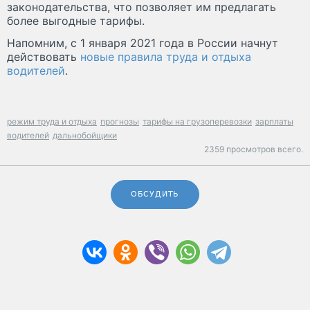
законодательства, что позволяет им предлагать
более выгодные тарифы.
Напомним, с 1 января 2021 года в России начнут
действовать
новые правила труда и отдыха
водителей
.
режим труда и отдыха
прогнозы
тарифы на грузоперевозки
зарплаты
водителей
дальнобойщики
2359 просмотров всего.
ОБСУДИТЬ