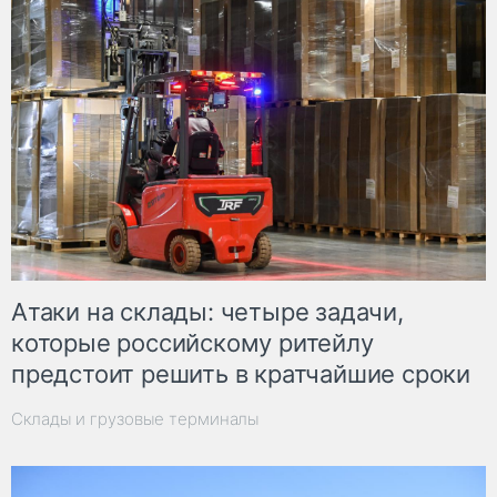
Атаки на склады: четыре задачи,
которые российскому ритейлу
предстоит решить в кратчайшие сроки
Склады и грузовые терминалы