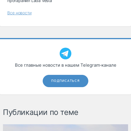
протаранил Lada Vesta
Все новости
Все главные новости в нашем Telegram‑канале
ПОДПИСАТЬСЯ
Публикации по теме