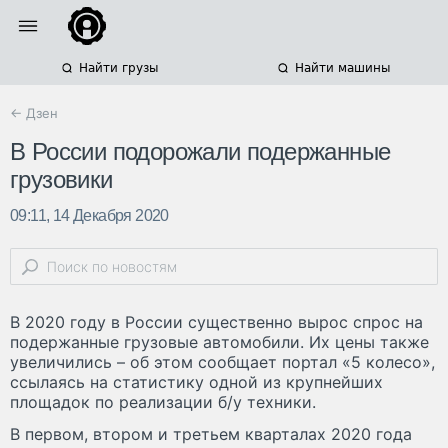
Найти грузы
Найти машины
← Дзен
В России подорожали подержанные
грузовики
09:11, 14 Декабря 2020
В 2020 году в России существенно вырос спрос на
подержанные грузовые автомобили. Их цены также
увеличились – об этом сообщает портал «5 колесо»,
ссылаясь на статистику одной из крупнейших
площадок по реализации б/у техники.
В первом, втором и третьем кварталах 2020 года