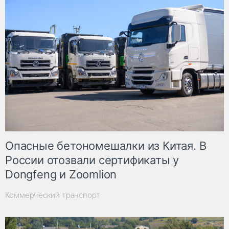
Опасные бетономешалки из Китая. В
России отозвали сертификаты у
Dongfeng и Zoomlion
Коммерческий транспорт