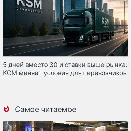
5 дней вместо 30 и ставки выше рынка:
КСМ меняет условия для перевозчиков
Самое читаемое