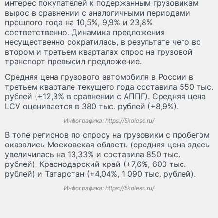
интерес покупателей к подержанным грузовикам
вырос в сравнении с аналогичными периодами
прошлого года на 10,5%, 9,9% и 23,8%
соответственно. Динамика предложения
несущественно сократилась, в результате чего во
втором и третьем кварталах спрос на грузовой
транспорт превысил предложение.
Средняя цена грузового автомобиля в России в
третьем квартале текущего года составила 550 тыс.
рублей (+12,3% в сравнении с АППГ). Средняя цена
LCV оценивается в 380 тыс. рублей (+8,9%).
Инфографика: https://5koleso.ru/
В топе регионов по спросу на грузовики с пробегом
оказались Московская область (средняя цена здесь
увеличилась на 13,33% и составила 850 тыс.
рублей), Краснодарский край (+7,6%, 600 тыс.
рублей) и Татарстан (+4,04%, 1 090 тыс. рублей).
Инфографика: https://5koleso.ru/