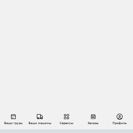
Ваши грузы
Ваши машины
Сервисы
Заказы
Профиль