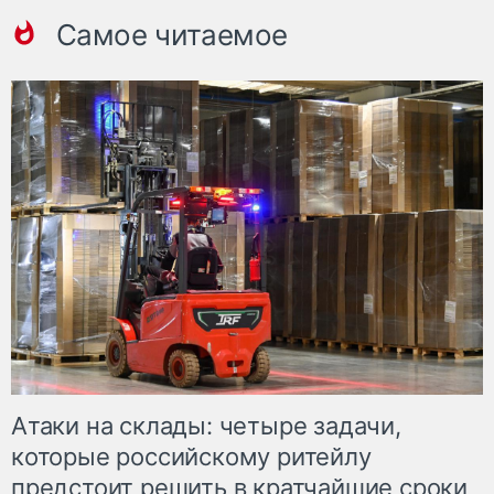
Самое читаемое
Атаки на склады: четыре задачи,
которые российскому ритейлу
предстоит решить в кратчайшие сроки