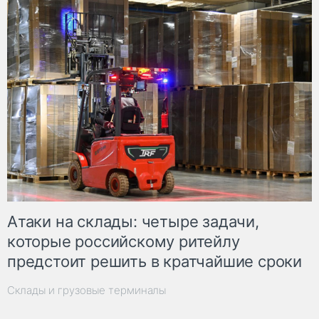
Атаки на склады: четыре задачи,
которые российскому ритейлу
предстоит решить в кратчайшие сроки
Склады и грузовые терминалы