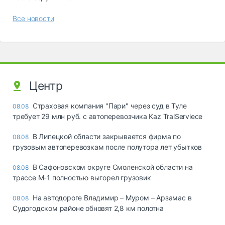
Все новости
Центр
Страховая компания "Пари" через суд в Туле
08.08
требует 29 млн руб. с автоперевозчика Kaz TralServiece
В Липецкой области закрывается фирма по
08.08
грузовым автоперевозкам после полутора лет убытков
В Сафоновском округе Смоленской области на
08.08
трассе М-1 полностью выгорел грузовик
На автодороге Владимир – Муром – Арзамас в
08.08
Судогодском районе обновят 2,8 км полотна