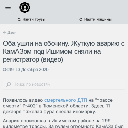
Найти грузы
Найти машины
← Дзен
Оба ушли на обочину. Жуткую аварию с
КамАЗом под Ишимом сняли на
регистратор (видео)
08:49, 13 Декабря 2020
Появилось видео
смертельного ДТП
на "трассе
смерти" Р-402" в Тюменской области. Здесь 11
декабря тяжелая фура снесла иномарку.
Авария произошла в Ишимском районе на 299
километре трассы. За рулем огромного КамАЗа был