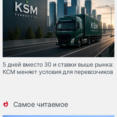
5 дней вместо 30 и ставки выше рынка:
КСМ меняет условия для перевозчиков
Самое читаемое