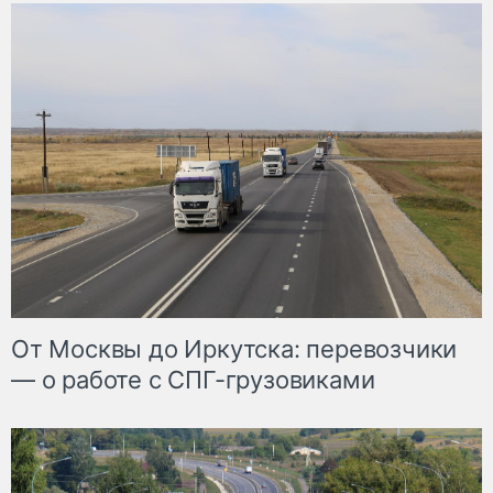
От Москвы до Иркутска: перевозчики
— о работе с СПГ-грузовиками