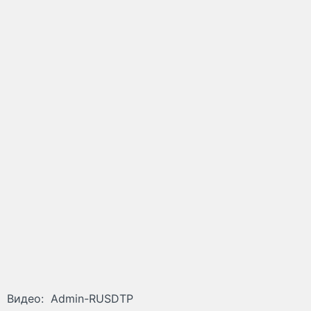
Видео: Admin-RUSDTP