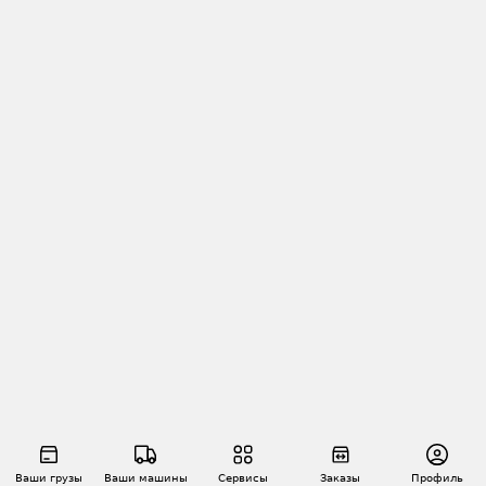
Ваши грузы
Ваши машины
Сервисы
Заказы
Профиль