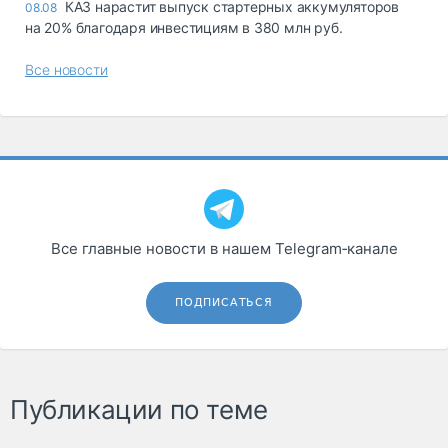
КАЗ нарастит выпуск стартерных аккумуляторов
08.08
на 20% благодаря инвестициям в 380 млн руб.
Все новости
Все главные новости в нашем Telegram‑канале
ПОДПИСАТЬСЯ
Публикации по теме