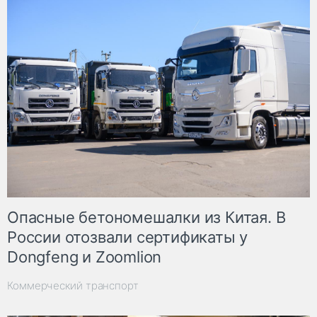
Опасные бетономешалки из Китая. В
России отозвали сертификаты у
Dongfeng и Zoomlion
Коммерческий транспорт