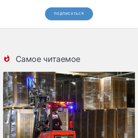
ПОДПИСАТЬСЯ
Самое читаемое