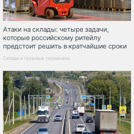
Атаки на склады: четыре задачи,
которые российскому ритейлу
предстоит решить в кратчайшие сроки
Склады и грузовые терминалы