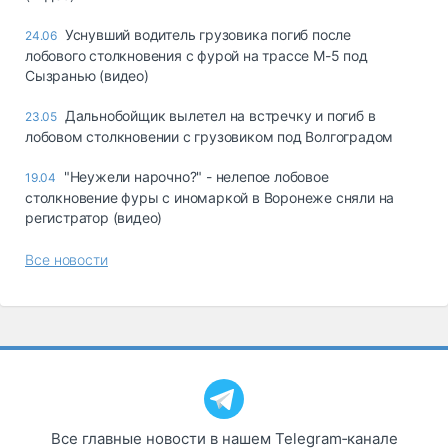
Уснувший водитель грузовика погиб после
24.06
лобового столкновения с фурой на трассе М-5 под
Сызранью (видео)
Дальнобойщик вылетел на встречку и погиб в
23.05
лобовом столкновении с грузовиком под Волгоградом
"Неужели нарочно?" - нелепое лобовое
19.04
столкновение фуры с иномаркой в Воронеже сняли на
регистратор (видео)
Все новости
Все главные новости в нашем Telegram‑канале