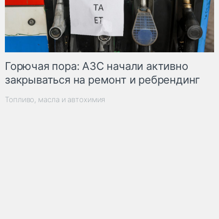
Горючая пора: АЗС начали активно
закрываться на ремонт и ребрендинг
Топливо, масла и автохимия