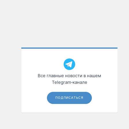
Все главные новости в нашем
Telegram‑канале
ПОДПИСАТЬСЯ