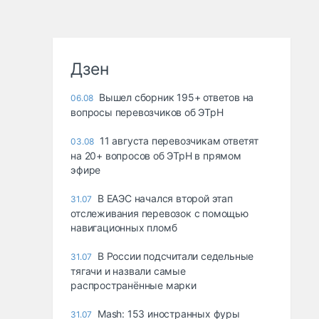
Дзен
Вышел сборник 195+ ответов на
06.08
вопросы перевозчиков об ЭТрН
11 августа перевозчикам ответят
03.08
на 20+ вопросов об ЭТрН в прямом
эфире
В ЕАЭС начался второй этап
31.07
отслеживания перевозок с помощью
навигационных пломб
В России подсчитали седельные
31.07
тягачи и назвали самые
распространённые марки
Mash: 153 иностранных фуры
31.07