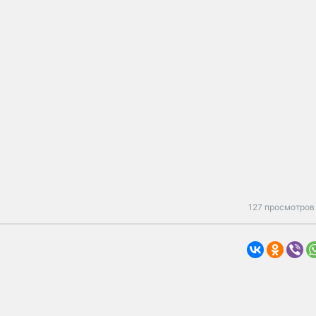
127 просмотров 