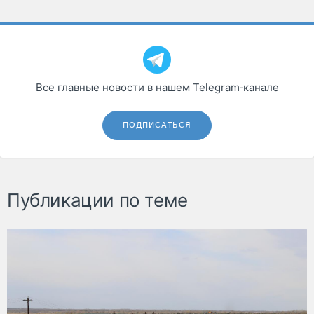
Все главные новости в нашем Telegram‑канале
ПОДПИСАТЬСЯ
Публикации по теме