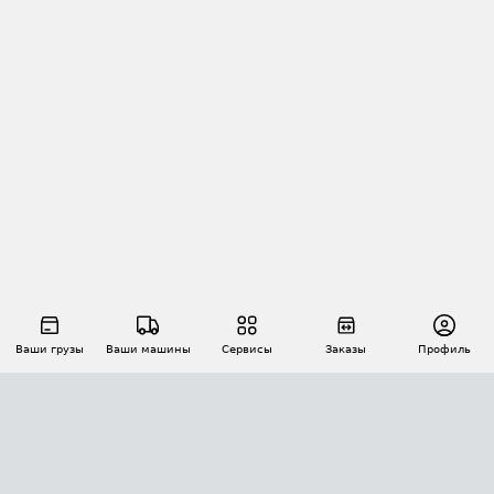
Ваши грузы
Ваши машины
Сервисы
Заказы
Профиль
АВТОМАТИЗАЦИЯ ПЕРЕВОЗОК