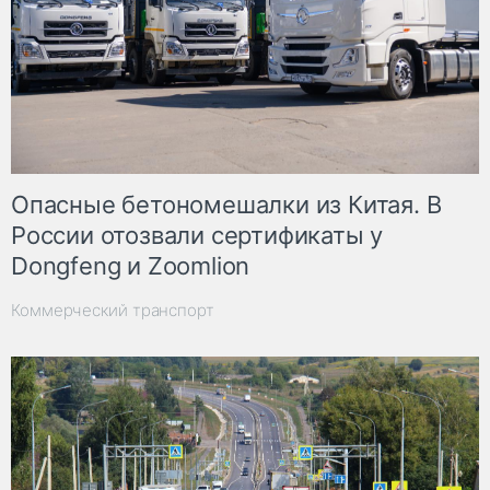
Опасные бетономешалки из Китая. В
России отозвали сертификаты у
Dongfeng и Zoomlion
Коммерческий транспорт