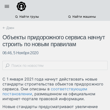
Найти грузы
Найти машины
← Дзен
Объекты придорожного сервиса начнут
строить по новым правилам
06:46, 5 Ноября 2020
С 1 января 2021 года начнут действовать новые
стандарты строительства объектов придорожного
сервиса. Они описаны в
соответствующем
постановлении
, размещенном на официальном
интернет-портале правовой информации.
Новые стандарты предусматривают увеличение