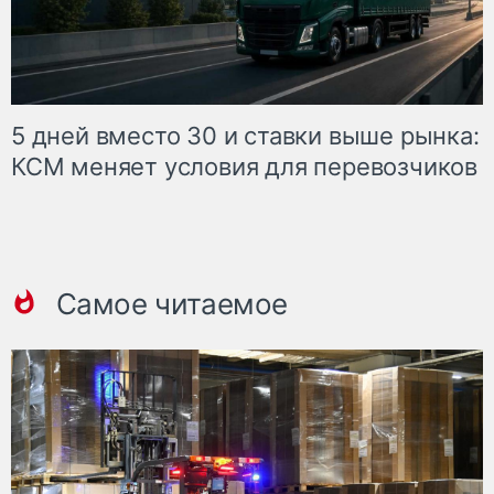
5 дней вместо 30 и ставки выше рынка:
КСМ меняет условия для перевозчиков
Самое читаемое