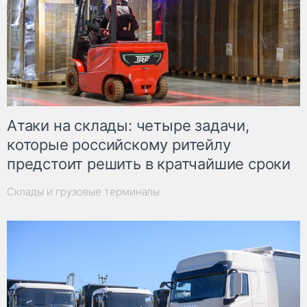
Атаки на склады: четыре задачи,
которые российскому ритейлу
предстоит решить в кратчайшие сроки
Склады и грузовые терминалы