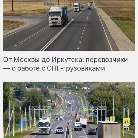
От Москвы до Иркутска: перевозчики
— о работе с СПГ-грузовиками