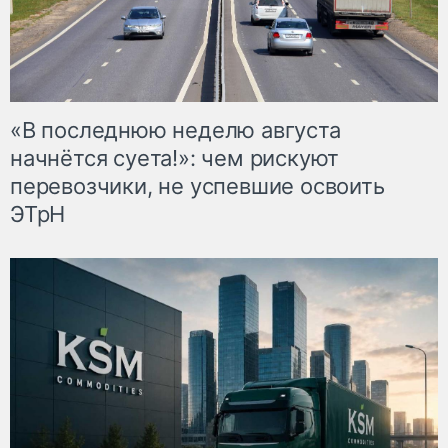
«В последнюю неделю августа
начнётся суета!»: чем рискуют
перевозчики, не успевшие освоить
ЭТрН