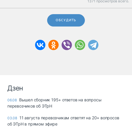
1371 просмотров всего.
ОБСУДИТЬ
Дзен
Вышел сборник 195+ ответов на вопросы
06.08
перевозчиков об ЭТрН
11 августа перевозчикам ответят на 20+ вопросов
03.08
об ЭТрН в прямом эфире