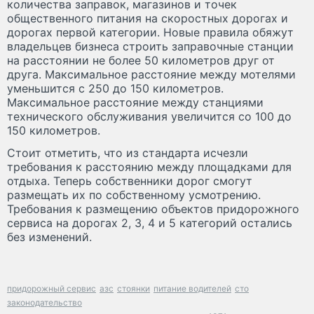
количества заправок, магазинов и точек
общественного питания на скоростных дорогах и
дорогах первой категории. Новые правила обяжут
владельцев бизнеса строить заправочные станции
на расстоянии не более 50 километров друг от
друга. Максимальное расстояние между мотелями
уменьшится с 250 до 150 километров.
Максимальное расстояние между станциями
технического обслуживания увеличится со 100 до
150 километров.
Стоит отметить, что из стандарта исчезли
требования к расстоянию между площадками для
отдыха. Теперь собственники дорог смогут
размещать их по собственному усмотрению.
Требования к размещению объектов придорожного
сервиса на дорогах 2, 3, 4 и 5 категорий остались
без изменений.
придорожный сервис
азс
стоянки
питание водителей
сто
законодательство