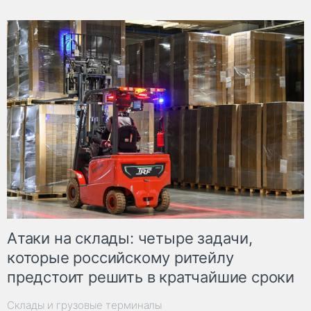
Атаки на склады: четыре задачи,
которые российскому ритейлу
предстоит решить в кратчайшие сроки
Склады и грузовые терминалы