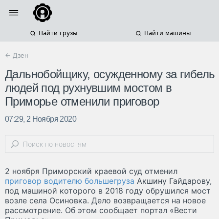
Найти грузы
Найти машины
← Дзен
Дальнобойщику, осужденному за гибель
людей под рухнувшим мостом в
Приморье отменили приговор
07:29, 2 Ноября 2020
2 ноября Приморский краевой суд отменил
приговор водителю большегруза
Акшину Гайдарову,
под машиной которого в 2018 году обрушился мост
возле села Осиновка. Дело возвращается на новое
рассмотрение. Об этом сообщает портал «Вести