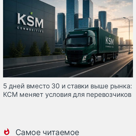
5 дней вместо 30 и ставки выше рынка:
КСМ меняет условия для перевозчиков
Самое читаемое