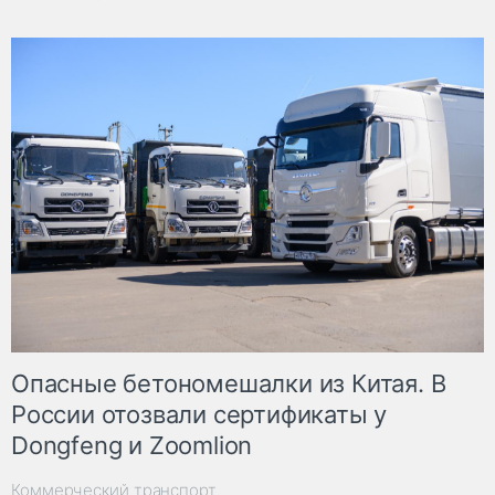
Опасные бетономешалки из Китая. В
России отозвали сертификаты у
Dongfeng и Zoomlion
Коммерческий транспорт