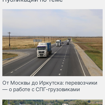
От Москвы до Иркутска: перевозчики
— о работе с СПГ-грузовиками