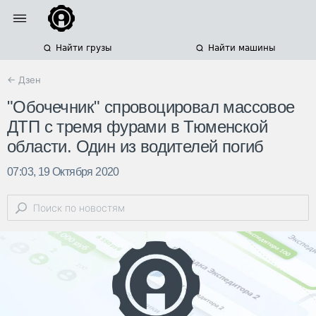
Найти грузы
Найти машины
← Дзен
"Обочечник" спровоцировал массовое
ДТП с тремя фурами в Тюменской
области. Один из водителей погиб
07:03, 19 Октября 2020