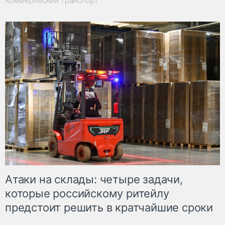
Коммерческий транспорт
Атаки на склады: четыре задачи,
которые российскому ритейлу
предстоит решить в кратчайшие сроки