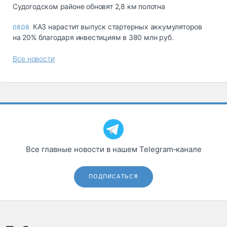
Судогодском районе обновят 2,8 км полотна
КАЗ нарастит выпуск стартерных аккумуляторов
08.08
на 20% благодаря инвестициям в 380 млн руб.
Все новости
Все главные новости в нашем Telegram‑канале
ПОДПИСАТЬСЯ