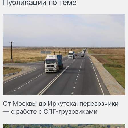
Публикации по теме
От Москвы до Иркутска: перевозчики
— о работе с СПГ-грузовиками