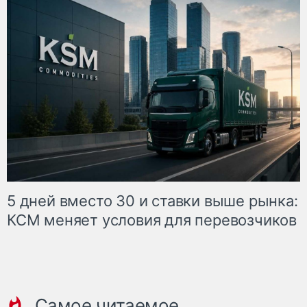
5 дней вместо 30 и ставки выше рынка:
КСМ меняет условия для перевозчиков
Самое читаемое