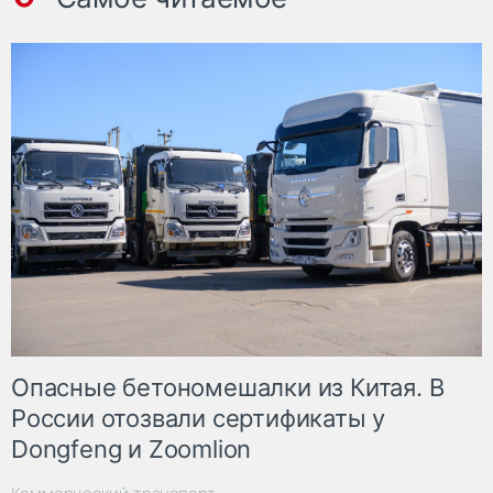
Опасные бетономешалки из Китая. В
России отозвали сертификаты у
Dongfeng и Zoomlion