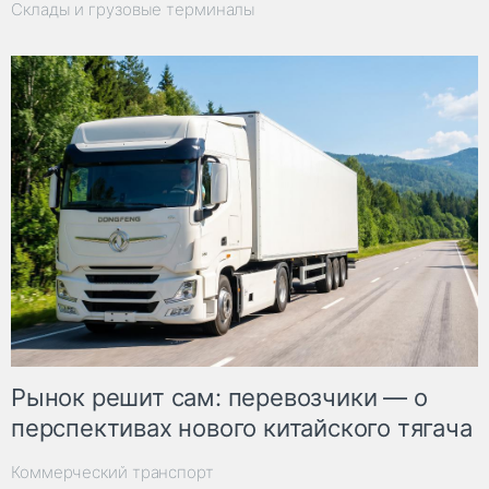
Склады и грузовые терминалы
Рынок решит сам: перевозчики — о
перспективах нового китайского тягача
Коммерческий транспорт