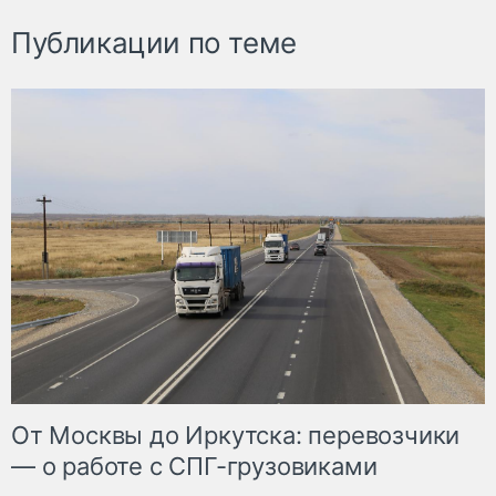
Публикации по теме
От Москвы до Иркутска: перевозчики
— о работе с СПГ-грузовиками