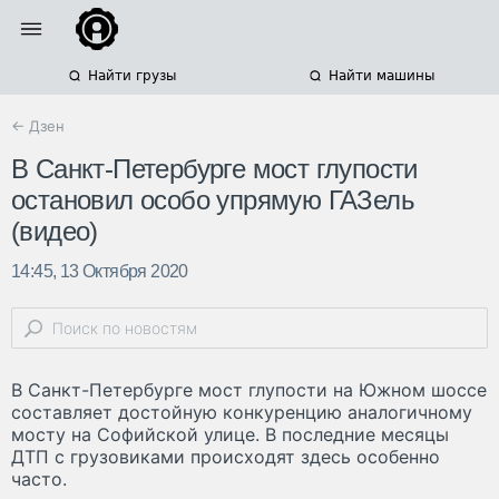
Найти грузы
Найти машины
← Дзен
В Санкт-Петербурге мост глупости
остановил особо упрямую ГАЗель
(видео)
14:45, 13 Октября 2020
В Санкт-Петербурге мост глупости на Южном шоссе
составляет достойную конкуренцию аналогичному
мосту на Софийской улице. В последние месяцы
ДТП с грузовиками происходят здесь особенно
часто.