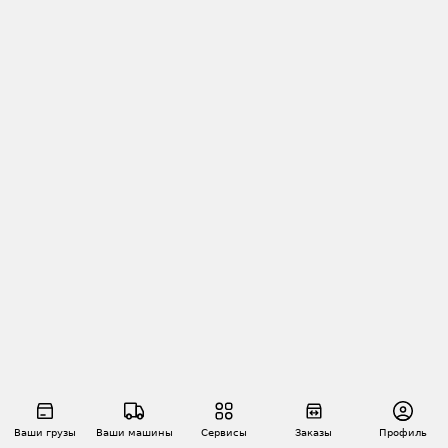
Ваши грузы
Ваши машины
Сервисы
Заказы
Профиль