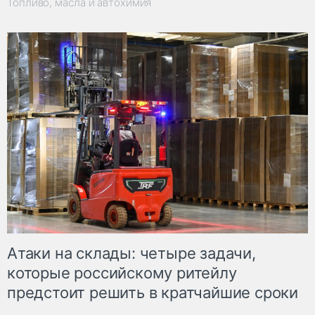
Топливо, масла и автохимия
Атаки на склады: четыре задачи,
которые российскому ритейлу
предстоит решить в кратчайшие сроки