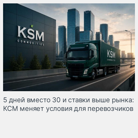
5 дней вместо 30 и ставки выше рынка:
КСМ меняет условия для перевозчиков