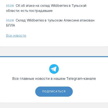
СК об атаке на склад Wildberries в Тульской
05.08
области: есть пострадавшие
Склад Wildberries в тульском Алексине атакован
05.08
БПЛА
Все новости
Все главные новости в нашем Telegram‑канале
ПОДПИСАТЬСЯ