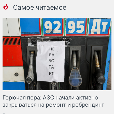
Самое читаемое
Горючая пора: АЗС начали активно
закрываться на ремонт и ребрендинг