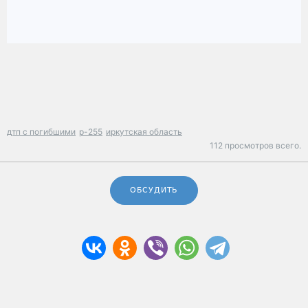
дтп с погибшими
р-255
иркутская область
112 просмотров всего.
ОБСУДИТЬ