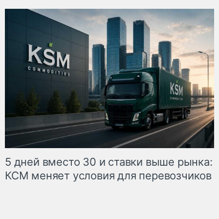
5 дней вместо 30 и ставки выше рынка:
КСМ меняет условия для перевозчиков