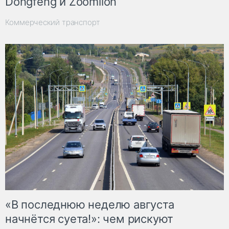
Dongfeng и Zoomlion
Коммерческий транспорт
«В последнюю неделю августа
начнётся суета!»: чем рискуют