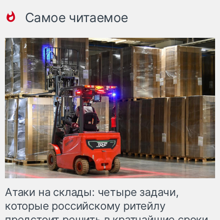
Самое читаемое
Атаки на склады: четыре задачи,
которые российскому ритейлу
предстоит решить в кратчайшие сроки