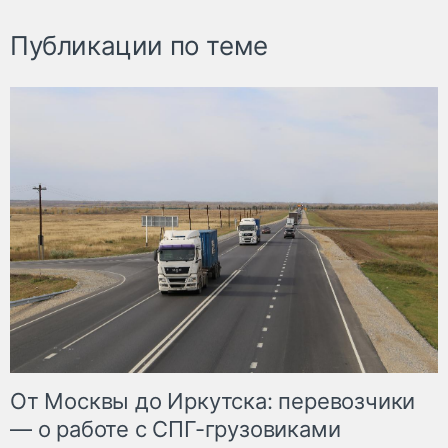
Публикации по теме
От Москвы до Иркутска: перевозчики
— о работе с СПГ-грузовиками