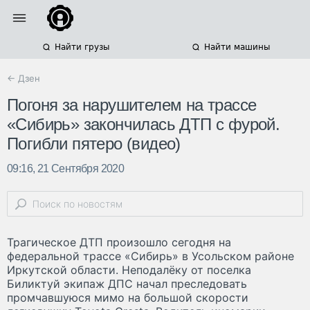
Найти грузы
Найти машины
← Дзен
Погоня за нарушителем на трассе
«Сибирь» закончилась ДТП с фурой.
Погибли пятеро (видео)
09:16, 21 Сентября 2020
Трагическое ДТП произошло сегодня на
федеральной трассе «Сибирь» в Усольском районе
Иркутской области. Неподалёку от поселка
Биликтуй экипаж ДПС начал преследовать
промчавшуюся мимо на большой скорости