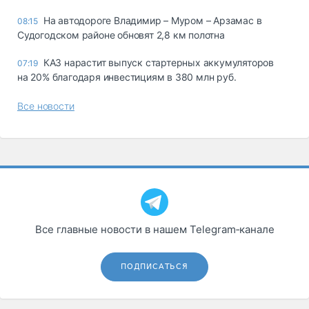
На автодороге Владимир – Муром – Арзамас в
08:15
Судогодском районе обновят 2,8 км полотна
КАЗ нарастит выпуск стартерных аккумуляторов
07:19
на 20% благодаря инвестициям в 380 млн руб.
Все новости
Все главные новости в нашем Telegram‑канале
ПОДПИСАТЬСЯ