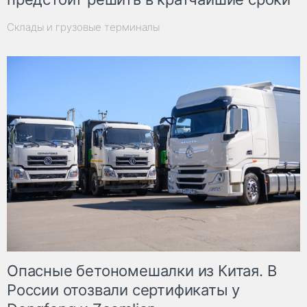
Склады и грузовые терминалы
Опасные бетономешалки из Китая. В
России отозвали сертификаты у