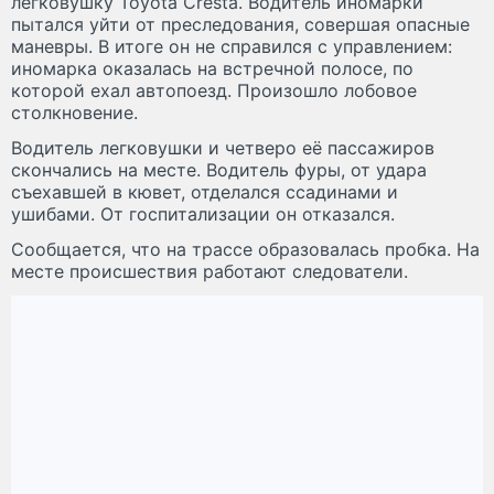
легковушку Toyota Cresta. Водитель иномарки
пытался уйти от преследования, совершая опасные
маневры. В итоге он не справился с управлением:
иномарка оказалась на встречной полосе, по
которой ехал автопоезд. Произошло лобовое
столкновение.
Водитель легковушки и четверо её пассажиров
скончались на месте. Водитель фуры, от удара
съехавшей в кювет, отделался ссадинами и
ушибами. От госпитализации он отказался.
Сообщается, что на трассе образовалась пробка. На
месте происшествия работают следователи.