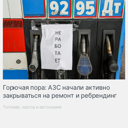
Горючая пора: АЗС начали активно
закрываться на ремонт и ребрендинг
Топливо, масла и автохимия