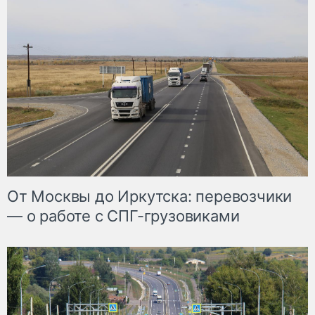
От Москвы до Иркутска: перевозчики
— о работе с СПГ-грузовиками