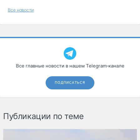
Все новости
Все главные новости в нашем Telegram‑канале
ПОДПИСАТЬСЯ
Публикации по теме