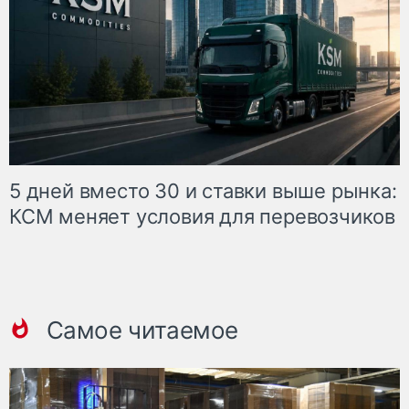
5 дней вместо 30 и ставки выше рынка:
КСМ меняет условия для перевозчиков
Самое читаемое