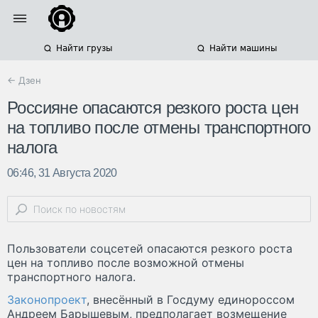
Найти грузы
Найти машины
← Дзен
Россияне опасаются резкого роста цен
на топливо после отмены транспортного
налога
06:46, 31 Августа 2020
Пользователи соцсетей опасаются резкого роста
цен на топливо после возможной отмены
транспортного налога.
Законопроект
, внесённый в Госдуму единороссом
Андреем Барышевым, предполагает возмещение