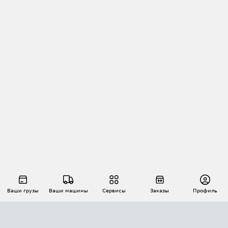
Ваши грузы
Ваши машины
Сервисы
Заказы
Профиль