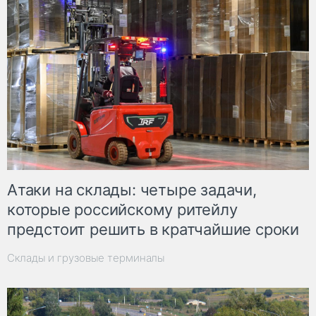
Атаки на склады: четыре задачи,
которые российскому ритейлу
предстоит решить в кратчайшие сроки
Склады и грузовые терминалы