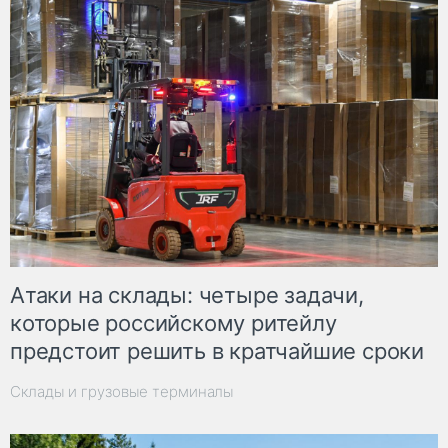
Атаки на склады: четыре задачи,
которые российскому ритейлу
предстоит решить в кратчайшие сроки
Склады и грузовые терминалы