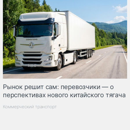
Рынок решит сам: перевозчики — о
перспективах нового китайского тягача
Коммерческий транспорт