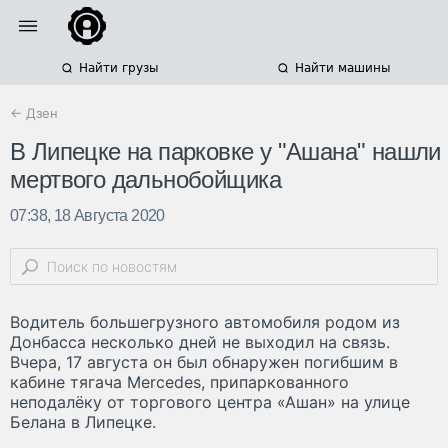
Найти грузы
Найти машины
← Дзен
В Липецке на парковке у "Ашана" нашли
мертвого дальнобойщика
07:38, 18 Августа 2020
Водитель большегрузного автомобиля родом из
Донбасса несколько дней не выходил на связь.
Вчера, 17 августа он был обнаружен погибшим в
кабине тягача Mercedes, припаркованного
неподалёку от торгового центра «Ашан» на улице
Белана в Липецке.