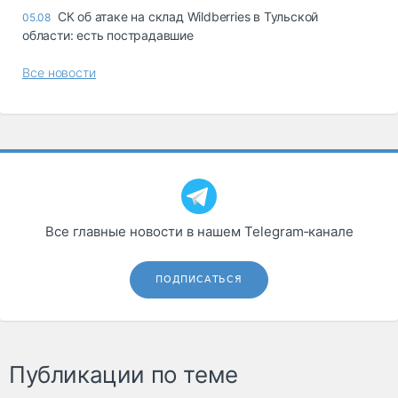
СК об атаке на склад Wildberries в Тульской
05.08
области: есть пострадавшие
Все новости
Все главные новости в нашем Telegram‑канале
ПОДПИСАТЬСЯ
Публикации по теме