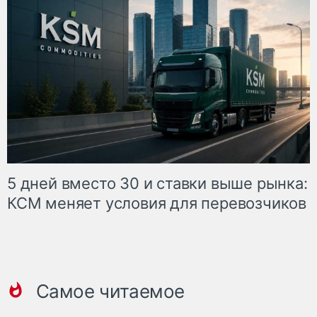
5 дней вместо 30 и ставки выше рынка:
КСМ меняет условия для перевозчиков
Самое читаемое