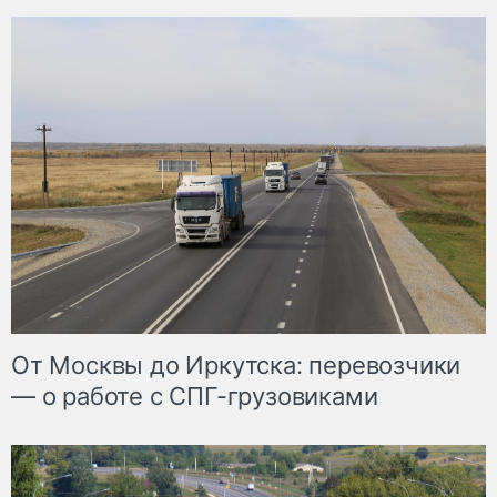
От Москвы до Иркутска: перевозчики
— о работе с СПГ-грузовиками