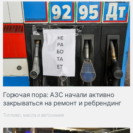
Горючая пора: АЗС начали активно
закрываться на ремонт и ребрендинг
Топливо, масла и автохимия