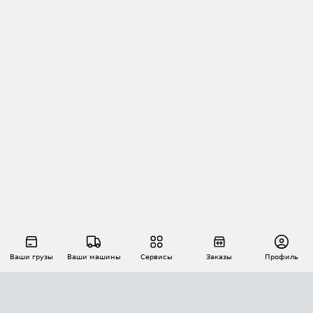
Ваши грузы
Ваши машины
Сервисы
Заказы
Профиль