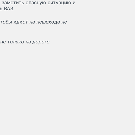
г заметить опасную ситуацию и
ь ВАЗ.
чтобы идиот на пешехода не
не только на дороге.