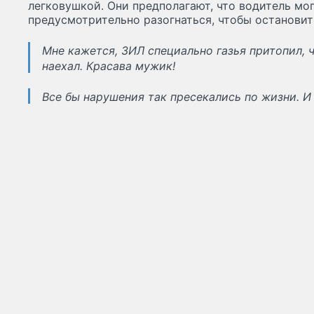
легковушкой. Они предполагают, что водитель мо
предусмотрительно разогнаться, чтобы остановит
Мне кажется, ЗИЛ специально газья притопил, 
наехал. Красава мужик!
Все бы нарушения так пресекались по жизни. И 