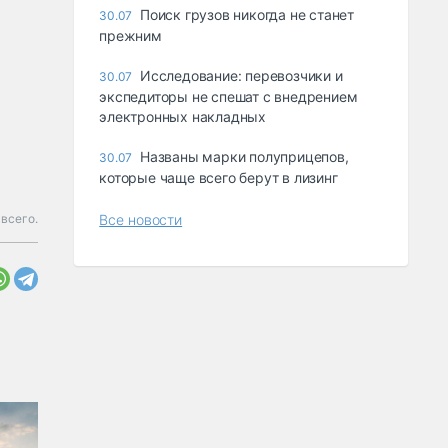
Поиск грузов никогда не станет
30.07
прежним
Исследование: перевозчики и
30.07
экспедиторы не спешат с внедрением
электронных накладных
Названы марки полуприцепов,
30.07
которые чаще всего берут в лизинг
Все новости
всего.