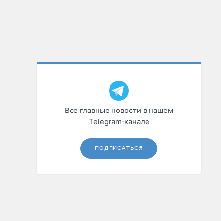
Все главные новости в нашем
Telegram‑канале
ПОДПИСАТЬСЯ