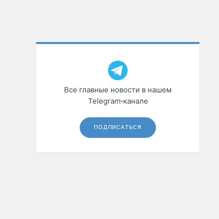
Все главные новости в нашем
Telegram‑канале
ПОДПИСАТЬСЯ