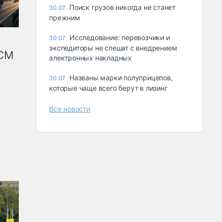
Поиск грузов никогда не станет
30.07
прежним
Исследование: перевозчики и
30.07
экспедиторы не спешат с внедрением
КСМ
электронных накладных
Названы марки полуприцепов,
30.07
которые чаще всего берут в лизинг
Все новости