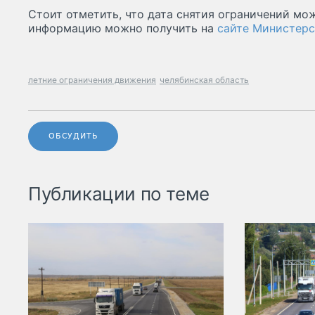
Стоит отметить, что дата снятия ограничений мо
информацию можно получить на
сайте Министерс
летние ограничения движения
челябинская область
ОБСУДИТЬ
Публикации по теме