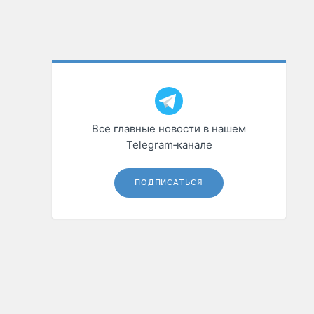
Все главные новости в нашем
Telegram‑канале
ПОДПИСАТЬСЯ