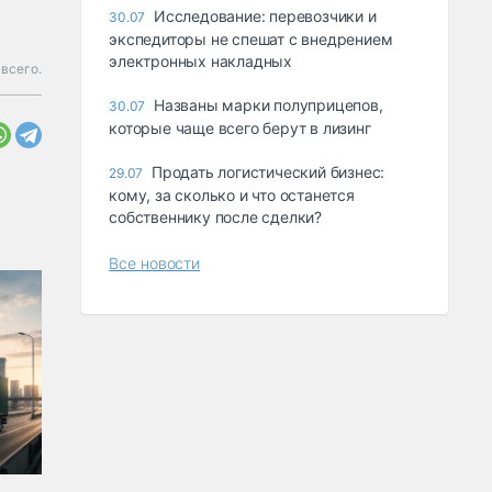
Исследование: перевозчики и
30.07
экспедиторы не спешат с внедрением
электронных накладных
 всего.
Названы марки полуприцепов,
30.07
которые чаще всего берут в лизинг
Продать логистический бизнес:
29.07
кому, за сколько и что останется
собственнику после сделки?
Все новости