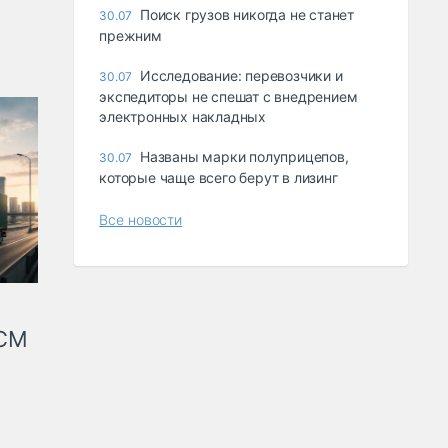
Поиск грузов никогда не станет
30.07
прежним
Исследование: перевозчики и
30.07
экспедиторы не спешат с внедрением
электронных накладных
Названы марки полуприцепов,
30.07
которые чаще всего берут в лизинг
Все новости
КСМ