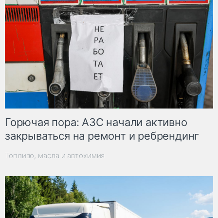
Горючая пора: АЗС начали активно
закрываться на ремонт и ребрендинг
Топливо, масла и автохимия