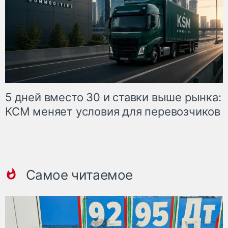
5 дней вместо 30 и ставки выше рынка:
КСМ меняет условия для перевозчиков
Самое читаемое