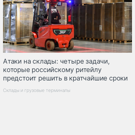
Атаки на склады: четыре задачи,
которые российскому ритейлу
предстоит решить в кратчайшие сроки
Склады и грузовые терминалы