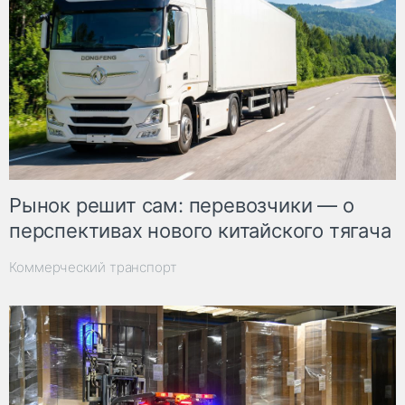
Рынок решит сам: перевозчики — о
перспективах нового китайского тягача
Коммерческий транспорт