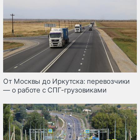
От Москвы до Иркутска: перевозчики
— о работе с СПГ-грузовиками