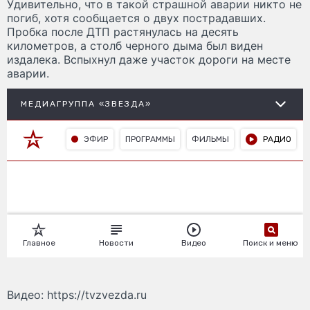
Удивительно, что в такой страшной аварии никто не
погиб, хотя сообщается о двух пострадавших.
Пробка после ДТП растянулась на десять
километров, а столб черного дыма был виден
издалека. Вспыхнул даже участок дороги на месте
аварии.
Видео: https://tvzvezda.ru