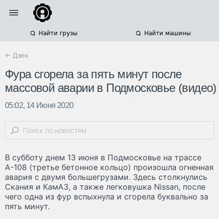
Найти грузы
Найти машины
← Дзен
Фура сгорела за пять минут после
массовой аварии в Подмосковье (видео)
05:02, 14 Июня 2020
В субботу днем 13 июня в Подмосковье на трассе
А-108 (третье бетонное кольцо) произошла огненная
авария с двумя большегрузами. Здесь столкнулись
Скания и КамАЗ, а также легковушка Nissan, после
чего одна из фур вспыхнула и сгорела буквально за
пять минут.