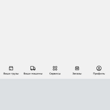
Ваши грузы
Ваши машины
Сервисы
Заказы
Профиль
АВТОМАТИЗАЦИЯ ПЕРЕВОЗОК