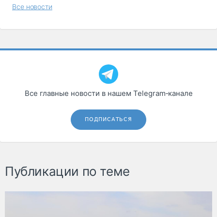
Все новости
Все главные новости в нашем Telegram‑канале
ПОДПИСАТЬСЯ
Публикации по теме