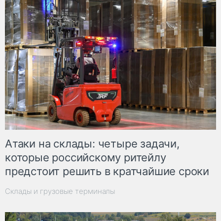
Атаки на склады: четыре задачи,
которые российскому ритейлу
предстоит решить в кратчайшие сроки
Склады и грузовые терминалы