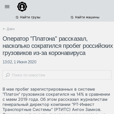
Найти грузы
Найти машины
← Дзен
Оператор "Платона" рассказал,
насколько сократился пробег российских
грузовиков из-за коронавируса
13:02, 1 Июня 2020
В мае пробег зарегистрированных в системе
"Платон" грузовиков сократился на 14% в сравнении
с маем 2019 года. Об этом рассказал журналистам
генеральный директор компании "РТ-Инвест
Транспортные Системы" (РТИТС) Антон Замков.