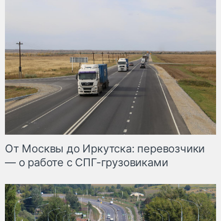
От Москвы до Иркутска: перевозчики
— о работе с СПГ-грузовиками