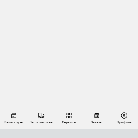
Ваши грузы
Ваши машины
Сервисы
Заказы
Профиль