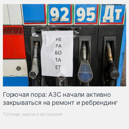
Горючая пора: АЗС начали активно
закрываться на ремонт и ребрендинг
Топливо, масла и автохимия