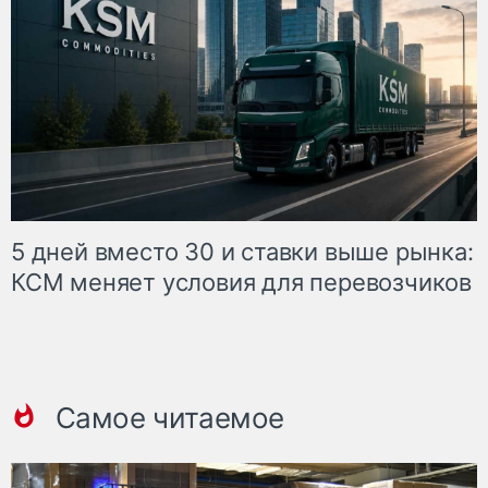
5 дней вместо 30 и ставки выше рынка:
КСМ меняет условия для перевозчиков
Самое читаемое