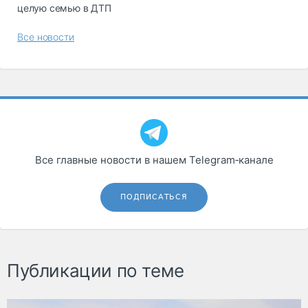
целую семью в ДТП
Все новости
Все главные новости в нашем Telegram‑канале
ПОДПИСАТЬСЯ
Публикации по теме