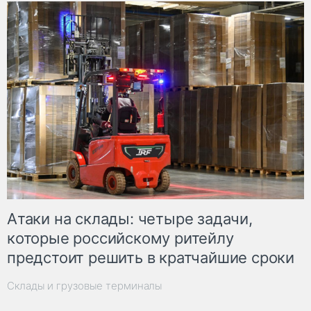
Атаки на склады: четыре задачи,
которые российскому ритейлу
предстоит решить в кратчайшие сроки
Склады и грузовые терминалы