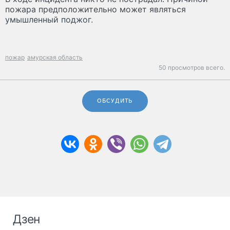
пожара предположительно может являться
умышленный поджог.
пожар
амурская область
50 просмотров всего.
ОБСУДИТЬ
Дзен