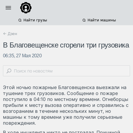
Найти грузы
Найти машины
← Дзен
В Благовещенске сгорели три грузовика
06:35, 27 Мая 2020
Этой ночью пожарные Благовещенска выезжали на
тушение трех грузовиков. Сообщение о пожаре
поступило в 04:10 по местному времени. Огнеборцы
прибыли к месту вызова оперативно и справились с
возгоранием в течение нескольких минут, но
машины к тому времени уже получили серьезные
повреждения.
В ходе инцидента никто не пострадал. Причиной