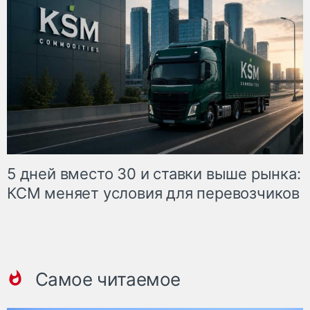
5 дней вместо 30 и ставки выше рынка:
КСМ меняет условия для перевозчиков
Самое читаемое