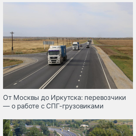
От Москвы до Иркутска: перевозчики
— о работе с СПГ-грузовиками