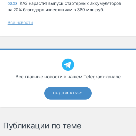
КАЗ нарастит выпуск стартерных аккумуляторов
08.08
на 20% благодаря инвестициям в 380 млн руб.
Все новости
Все главные новости в нашем Telegram‑канале
ПОДПИСАТЬСЯ
Публикации по теме