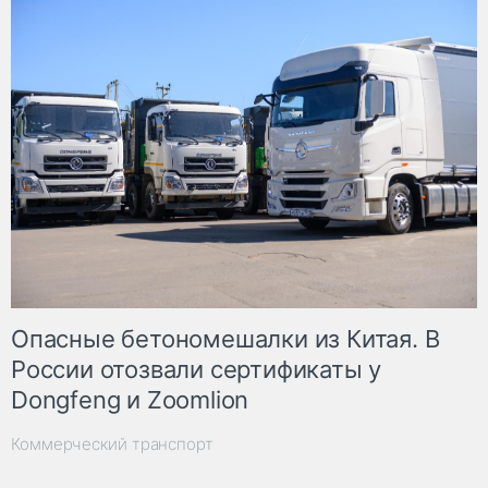
Опасные бетономешалки из Китая. В
России отозвали сертификаты у
Dongfeng и Zoomlion
Коммерческий транспорт