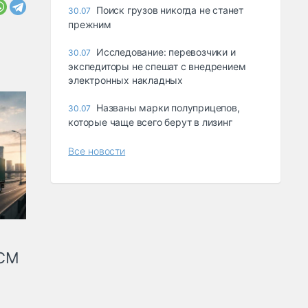
Поиск грузов никогда не станет
30.07
прежним
Исследование: перевозчики и
30.07
экспедиторы не спешат с внедрением
электронных накладных
Названы марки полуприцепов,
30.07
которые чаще всего берут в лизинг
Все новости
КСМ