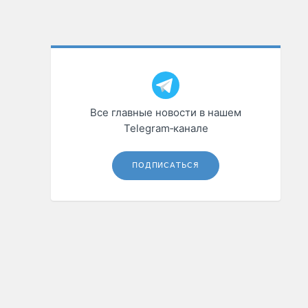
Все главные новости в нашем
Telegram‑канале
ПОДПИСАТЬСЯ