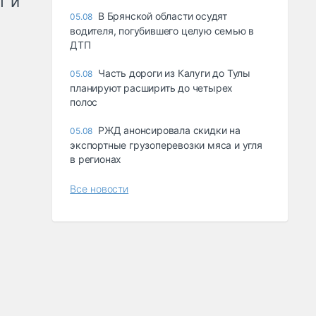
т и
В Брянской области осудят
05.08
водителя, погубившего целую семью в
ДТП
Часть дороги из Калуги до Тулы
05.08
планируют расширить до четырех
полос
РЖД анонсировала скидки на
05.08
экспортные грузоперевозки мяса и угля
в регионах
Все новости