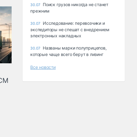
Поиск грузов никогда не станет
30.07
прежним
Исследование: перевозчики и
30.07
экспедиторы не спешат с внедрением
электронных накладных
Названы марки полуприцепов,
30.07
которые чаще всего берут в лизинг
Все новости
КСМ