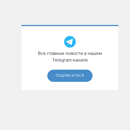
Все главные новости в нашем
Telegram‑канале
ПОДПИСАТЬСЯ