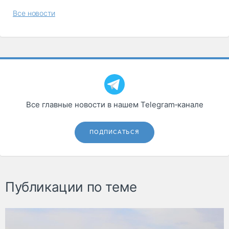
Все новости
Все главные новости в нашем Telegram‑канале
ПОДПИСАТЬСЯ
Публикации по теме