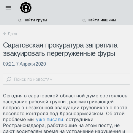
Найти грузы
Найти машины
← Дзен
Саратовская прокуратура запретила
эвакуировать перегруженные фуры
09:21, 7 Апреля 2020
Сегодня в саратовской областной думе состоялось
заседание рабочей группы, рассматривающей
вопрос о незаконной эвакуации грузовиков с поста
весового контроля под Красноармейском. Об этой
проблеме мы
уже писали
: сотрудники
Ространснадзора, работаюшие на этом посту, не
дают водителям время на устранение нарушения и