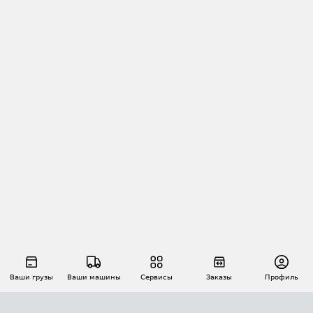
Ваши грузы
Ваши машины
Сервисы
Заказы
Профиль