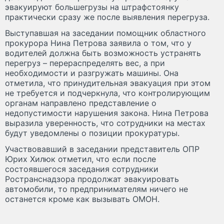
эвакуируют большегрузы на штрафстоянку
практически сразу же после выявления перегруза.
Выступавшая на заседании помощник областного
прокурора Нина Петрова заявила о том, что у
водителей должна быть возможность устранять
перегруз – перераспределять вес, а при
необходимости и разгружать машины. Она
отметила, что принудительная эвакуация при этом
не требуется и подчеркнула, что контролирующим
органам направлено представление о
недопустимости нарушения закона. Нина Петрова
выразила уверенность, что сотрудники на местах
будут уведомлены о позиции прокуратуры.
Участвовавший в заседании представитель ОПР
Юрих Хилюк отметил, что если после
состоявшегося заседания сотрудники
Ространснадзора продолжат эвакуировать
автомобили, то предпринимателям ничего не
останется кроме как вызывать ОМОН.