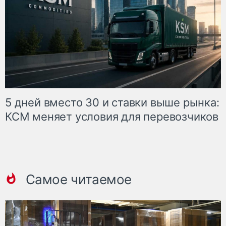
5 дней вместо 30 и ставки выше рынка:
КСМ меняет условия для перевозчиков
Самое читаемое