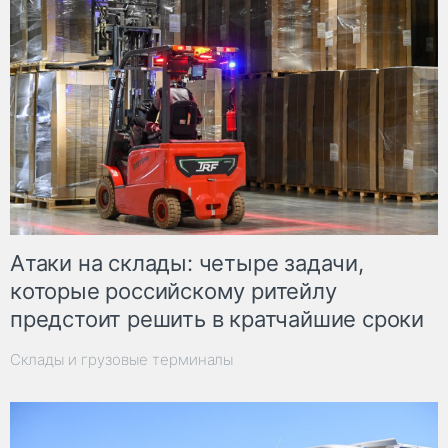
Атаки на склады: четыре задачи,
которые российскому ритейлу
предстоит решить в кратчайшие сроки
Склады и грузовые терминалы