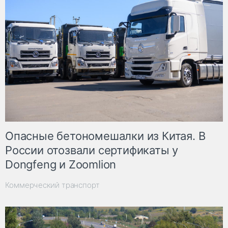
Опасные бетономешалки из Китая. В
России отозвали сертификаты у
Dongfeng и Zoomlion
Коммерческий транспорт