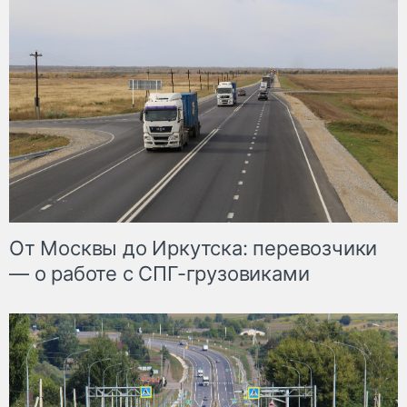
От Москвы до Иркутска: перевозчики
— о работе с СПГ-грузовиками