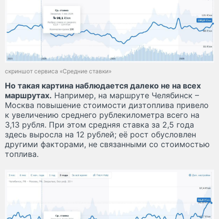
скриншот сервиса «Средние ставки»
Но такая картина наблюдается далеко не на всех
маршрутах.
Например, на маршруте Челябинск –
Москва повышение стоимости дизтоплива привело
к увеличению среднего рублекилометра всего на
3,13 рубля. При этом средняя ставка за 2,5 года
здесь выросла на 12 рублей; её рост обусловлен
другими факторами, не связанными со стоимостью
топлива.