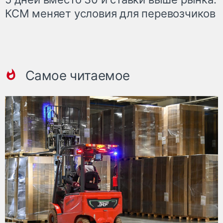
КСМ меняет условия для перевозчиков
Самое читаемое