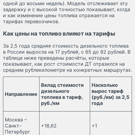
одной до восьми недель). Модель отслеживает эту
задержку и с высокой точностью показывает, когда
и как изменение цены топлива отражается на
тарифах перевозчиков.
Как цены на топливо влияют на тарифы
За 2,5 года средняя стоимость дизельного топлива
в России выросла на 17 рублей, с 65 до 82 рублей. В
таблице ниже приведены расчёты, которые
показывают, как рост стоимости ДТ отразился на
среднем рублекилометре на конкретных маршрутах.
Вклад стоимости
Насколько
дизельного
вырос тариф
Направление
топлива в тариф,
(руб./км) за 2,5
руб./км
года
Москва –
Санкт-
+18,62
+1
Петербург