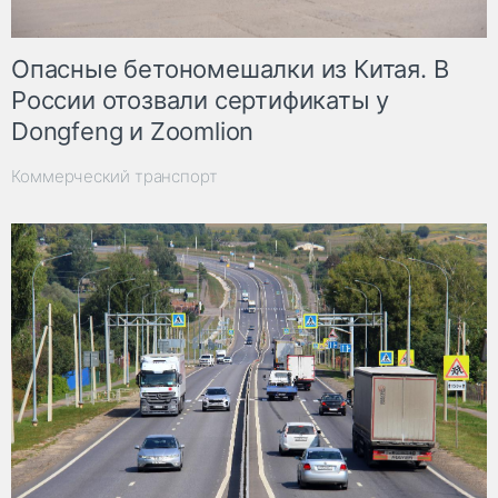
Опасные бетономешалки из Китая. В
России отозвали сертификаты у
Dongfeng и Zoomlion
Коммерческий транспорт