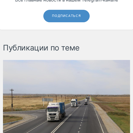
ПОДПИСАТЬСЯ
Публикации по теме