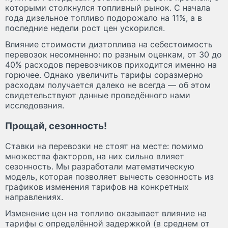
которыми столкнулся топливный рынок. С начала
года дизельное топливо подорожало на 11%, а в
последние недели рост цен ускорился.
Влияние стоимости дизтоплива на себестоимость
перевозок несомненно: по разным оценкам, от 30 до
40% расходов перевозчиков приходится именно на
горючее. Однако увеличить тарифы соразмерно
расходам получается далеко не всегда — об этом
свидетельствуют данные проведённого нами
исследования.
Прощай, сезонность!
Ставки на перевозки не стоят на месте: помимо
множества факторов, на них сильно влияет
сезонность. Мы разработали математическую
модель, которая позволяет вычесть сезонность из
графиков изменения тарифов на конкретных
направлениях.
Изменение цен на топливо оказывает влияние на
тарифы с определённой задержкой (в среднем от