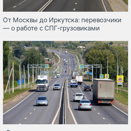
От Москвы до Иркутска: перевозчики
— о работе с СПГ-грузовиками