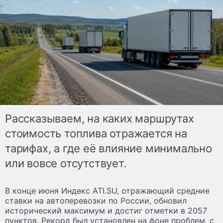
Рассказываем, на каких маршрутах
стоимость топлива отражается на
тарифах, а где её влияние минимально
или вовсе отсутствует.
В конце июня Индекс ATI.SU, отражающий средние
ставки на автоперевозки по России, обновил
исторический максимум и достиг отметки в 2057
пунктов. Рекорд был установлен на фоне проблем, с