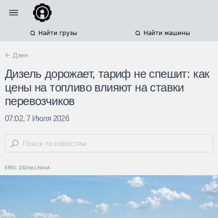
Найти грузы
Найти машины
← Дзен
Дизель дорожает, тариф не спешит: как
цены на топливо влияют на ставки
перевозчиков
07:02, 7 Июля 2026
ERID: 2SDnjcLNexA