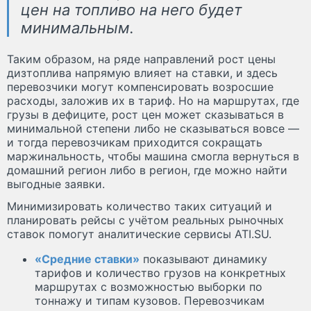
цен на топливо на него будет
минимальным.
Таким образом, на ряде направлений рост цены
дизтоплива напрямую влияет на ставки, и здесь
перевозчики могут компенсировать возросшие
расходы, заложив их в тариф. Но на маршрутах, где
грузы в дефиците, рост цен может сказываться в
минимальной степени либо не сказываться вовсе —
и тогда перевозчикам приходится сокращать
маржинальность, чтобы машина смогла вернуться в
домашний регион либо в регион, где можно найти
выгодные заявки.
Минимизировать количество таких ситуаций и
планировать рейсы с учётом реальных рыночных
ставок помогут аналитические сервисы ATI.SU.
«Средние ставки»
показывают динамику
тарифов и количество грузов на конкретных
маршрутах с возможностью выборки по
тоннажу и типам кузовов. Перевозчикам