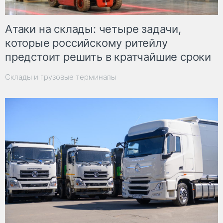
Атаки на склады: четыре задачи,
которые российскому ритейлу
предстоит решить в кратчайшие сроки
Склады и грузовые терминалы