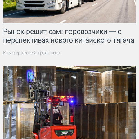
Рынок решит сам: перевозчики — о
перспективах нового китайского тягача
Коммерческий транспорт