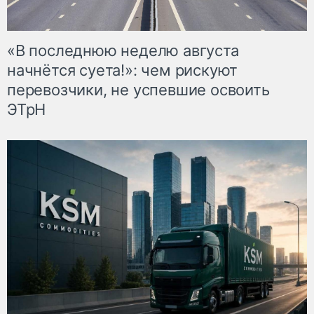
«В последнюю неделю августа
начнётся суета!»: чем рискуют
перевозчики, не успевшие освоить
ЭТрН