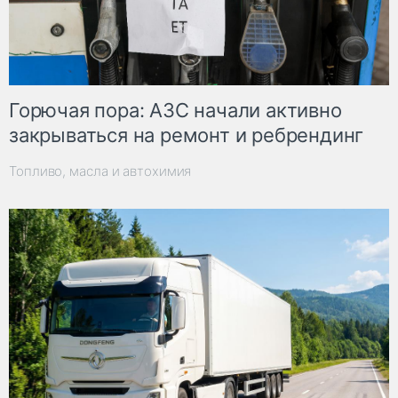
Горючая пора: АЗС начали активно
закрываться на ремонт и ребрендинг
Топливо, масла и автохимия