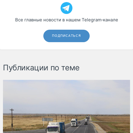
Все главные новости в нашем Telegram‑канале
ПОДПИСАТЬСЯ
Публикации по теме