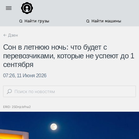
Найти грузы
Найти машины
← Дзен
Сон в летнюю ночь: что будет с
перевозчиками, которые не успеют до 1
сентября
07:26, 11 Июня 2026
ERID: 2SDnjcbfha2