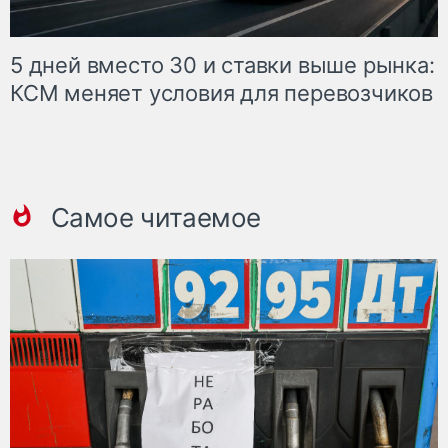
5 дней вместо 30 и ставки выше рынка:
КСМ меняет условия для перевозчиков
Самое читаемое