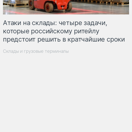
Атаки на склады: четыре задачи,
которые российскому ритейлу
предстоит решить в кратчайшие сроки
Склады и грузовые терминалы