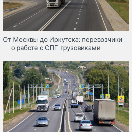
От Москвы до Иркутска: перевозчики
— о работе с СПГ-грузовиками