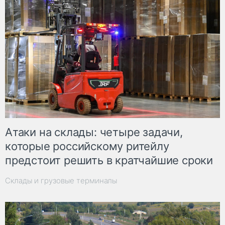
Атаки на склады: четыре задачи,
которые российскому ритейлу
предстоит решить в кратчайшие сроки
Склады и грузовые терминалы