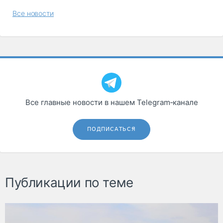
Все новости
Все главные новости в нашем Telegram‑канале
ПОДПИСАТЬСЯ
Публикации по теме