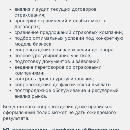
анализ и аудит текущих договоров
страхования;
проверку ограничений и слабых мест в
договорах;
сравнение предложений страховых компаний;
подбор оптимальных условий под конкретную
модель бизнеса;
сопровождение при заключении договора;
полное урегулирование убытков;
подготовку документов и заявлений;
ведение переговоров со страховыми
компаниями;
контроль сроков урегулирования;
сопровождение до фактической выплаты;
постпродажное обслуживание и регулярный
анализ рынка.
Без должного сопровождения даже правильно
оформленный полис может не дать ожидаемого
результата.
Н1-страхование – профильный брокер для