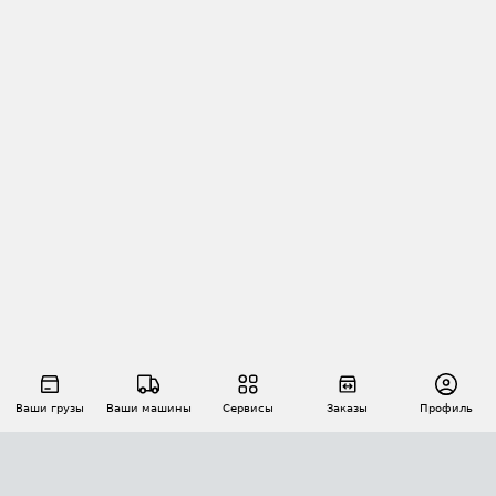
Ваши грузы
Ваши машины
Сервисы
Заказы
Профиль