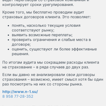
контролирует сроки урегулирования.
Кроме того, мы бесплатно проводим аудит
страховых договоров клиента. Это позволяет:
понять, насколько текущие условия
соответствуют рынку;
выявить возможные переплаты;
проверить ограничения и слабые места в
договоре;
оценить, существуют ли более эффективные
решения.
По итогам аудита мы сокращаем расходы клиента
на страхование – в ряде случаев до двух раз.
Если вы давно не анализировали свои договоры
страхования – возможно, имеет смысл хотя бы один
раз посмотреть на них со стороны рынка.
http://www.n-1.su/
8 958 77-28-352