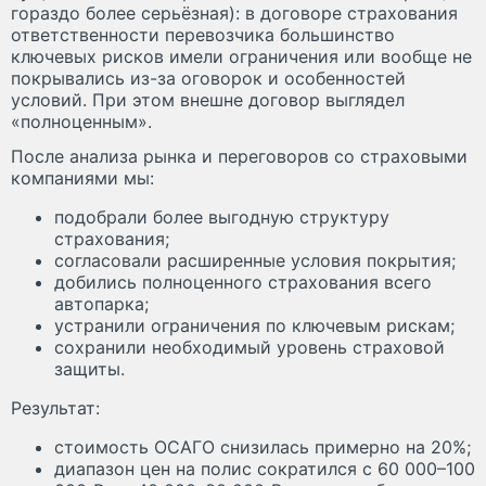
гораздо более серьёзная): в договоре страхования
ответственности перевозчика большинство
ключевых рисков имели ограничения или вообще не
покрывались из-за оговорок и особенностей
условий. При этом внешне договор выглядел
«полноценным».
После анализа рынка и переговоров со страховыми
компаниями мы:
подобрали более выгодную структуру
страхования;
согласовали расширенные условия покрытия;
добились полноценного страхования всего
автопарка;
устранили ограничения по ключевым рискам;
сохранили необходимый уровень страховой
защиты.
Результат:
стоимость ОСАГО снизилась примерно на 20%;
диапазон цен на полис сократился с 60 000–100