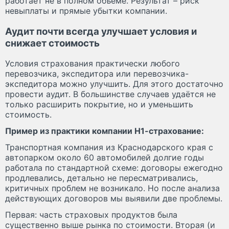
работает не в полном объёме. Результат – риск
невыплаты и прямые убытки компании.
Аудит почти всегда улучшает условия и
снижает стоимость
Условия страхования практически любого
перевозчика, экспедитора или перевозчика-
экспедитора можно улучшить. Для этого достаточно
провести аудит. В большинстве случаев удаётся не
только расширить покрытие, но и уменьшить
стоимость.
Пример из практики компании Н1-страхование:
Транспортная компания из Краснодарского края с
автопарком около 60 автомобилей долгие годы
работала по стандартной схеме: договоры ежегодно
продлевались, детально не пересматривались,
критичных проблем не возникало. Но после анализа
действующих договоров мы выявили две проблемы.
Первая: часть страховых продуктов была
существенно выше рынка по стоимости. Вторая (и