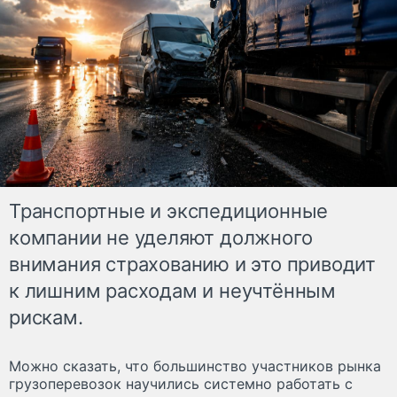
Транспортные и экспедиционные
компании не уделяют должного
внимания страхованию и это приводит
к лишним расходам и неучтённым
рискам.
Можно сказать, что большинство участников рынка
грузоперевозок научились системно работать с