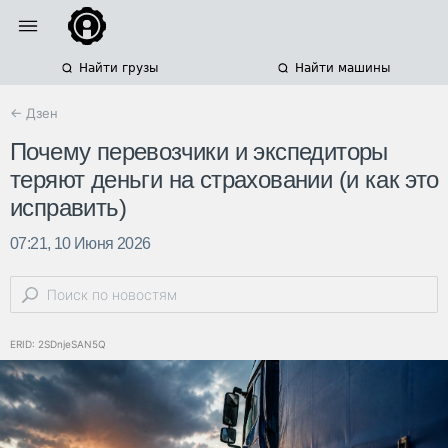
Найти грузы
Найти машины
← Дзен
Почему перевозчики и экспедиторы
теряют деньги на страховании (и как это
исправить)
07:21, 10 Июня 2026
ERID: 2SDnjeSAN5Q