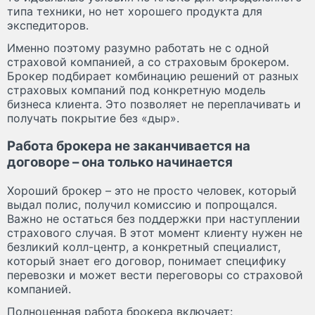
типа техники, но нет хорошего продукта для
экспедиторов.
Именно поэтому разумно работать не с одной
страховой компанией, а со страховым брокером.
Брокер подбирает комбинацию решений от разных
страховых компаний под конкретную модель
бизнеса клиента. Это позволяет не переплачивать и
получать покрытие без «дыр».
Работа брокера не заканчивается на
договоре – она только начинается
Хороший брокер – это не просто человек, который
выдал полис, получил комиссию и попрощался.
Важно не остаться без поддержки при наступлении
страхового случая. В этот момент клиенту нужен не
безликий колл-центр, а конкретный специалист,
который знает его договор, понимает специфику
перевозки и может вести переговоры со страховой
компанией.
Полноценная работа брокера включает: