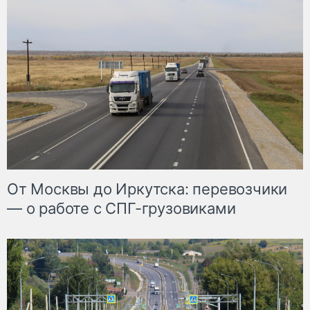
От Москвы до Иркутска: перевозчики
— о работе с СПГ-грузовиками