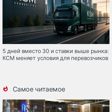
5 дней вместо 30 и ставки выше рынка:
КСМ меняет условия для перевозчиков
Самое читаемое