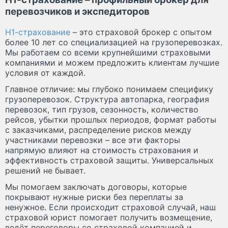
перевозчиков и экспедиторов
Н1-страхование
– это страховой брокер с опытом
более 10 лет со специализацией на грузоперевозках.
Мы работаем со всеми крупнейшими страховыми
компаниями и можем предложить клиентам лучшие
условия от каждой.
Главное отличие: мы глубоко понимаем специфику
грузоперевозок. Структура автопарка, география
перевозок, тип грузов, сезонность, количество
рейсов, убытки прошлых периодов, формат работы
с заказчиками, распределение рисков между
участниками перевозки – все эти факторы
напрямую влияют на стоимость страхования и
эффективность страховой защиты. Универсальных
решений не бывает.
Мы помогаем заключать договоры, которые
покрывают нужные риски без переплаты за
ненужное. Если происходит страховой случай, наш
страховой юрист помогает получить возмещение,
ведёт переговоры со страховой компанией и