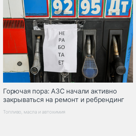
Горючая пора: АЗС начали активно
закрываться на ремонт и ребрендинг
Топливо, масла и автохимия