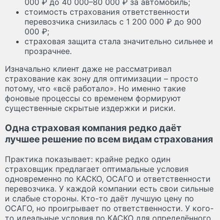
000 ₽ до 40 000–80 000 ₽ за автомобиль;
стоимость страхования ответственности
перевозчика снизилась с 1 200 000 ₽ до 900
000 ₽;
страховая защита стала значительно сильнее и
прозрачнее.
Изначально клиент даже не рассматривал
страхование как зону для оптимизации – просто
потому, что «всё работало». Но именно такие
фоновые процессы со временем формируют
существенные скрытые издержки и риски.
Одна страховая компания редко даёт
лучшее решение по всем видам страхования
Практика показывает: крайне редко один
страховщик предлагает оптимальные условия
одновременно по КАСКО, ОСАГО и ответственности
перевозчика. У каждой компании есть свои сильные
и слабые стороны. Кто-то даёт лучшую цену по
ОСАГО, но проигрывает по ответственности. У кого-
то идеальные условия по КАСКО для определённого