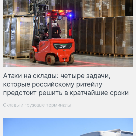
Атаки на склады: четыре задачи,
которые российскому ритейлу
предстоит решить в кратчайшие сроки
Склады и грузовые терминалы