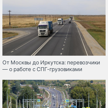
От Москвы до Иркутска: перевозчики
— о работе с СПГ-грузовиками