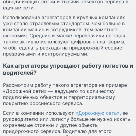
объединяющих сотни и тысячи объектов сервиса в
единые сети.
Использование агрегаторов в крупных компаниях
уже стало отраслевым стандартом: чем больше в
компании машин и сотрудников, тем заметнее
экономия. Средние и малые перевозчики сегодня
также активно используют цифровые платформы,
чтобы сделать расходы на придорожный сервис
прозрачными и контролируемыми.
Как агрегаторы упрощают работу логистов и
водителей?
Рассмотрим работу такого агрегатора на примере
«Дорожной сети» — ведущего по количеству
подключённых объектов и территориальному
покрытию российского сервиса.
Если в компании используют
«Дорожную сеть»
, её
руководителю или логисту больше не нужно искать
охраняемые стоянки и другие объекты
придорожного сервиса. Водителю для этого