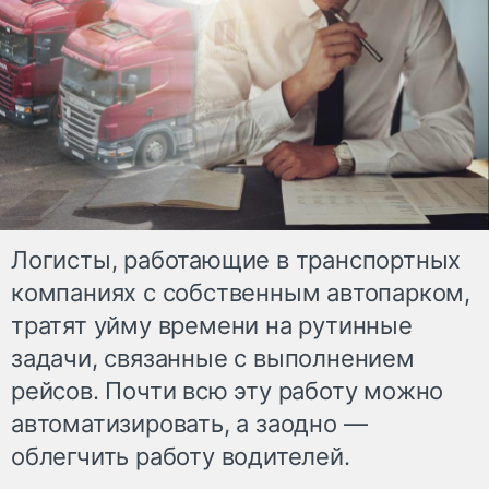
Логисты, работающие в транспортных
компаниях с собственным автопарком,
тратят уйму времени на рутинные
задачи, связанные с выполнением
рейсов. Почти всю эту работу можно
автоматизировать, а заодно —
облегчить работу водителей.