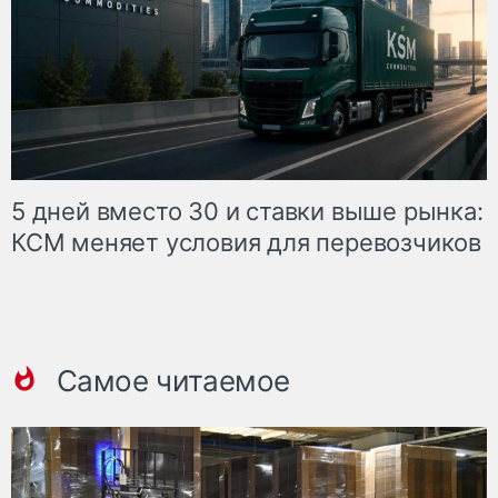
5 дней вместо 30 и ставки выше рынка:
КСМ меняет условия для перевозчиков
Самое читаемое