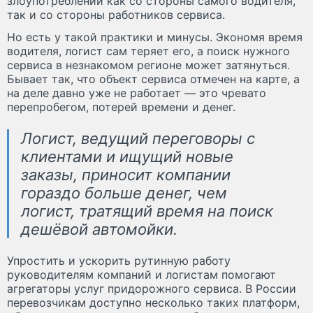
злоупотреблений как со стороны самого водителя,
так и со стороны работников сервиса.
Но есть у такой практики и минусы. Экономя время
водителя, логист сам теряет его, а поиск нужного
сервиса в незнакомом регионе может затянуться.
Бывает так, что объект сервиса отмечен на карте, а
на деле давно уже не работает — это чревато
перепробегом, потерей времени и денег.
Логист, ведущий переговоры с
клиентами и ищущий новые
заказы, приносит компании
гораздо больше денег, чем
логист, тратящий время на поиск
дешёвой автомойки.
Упростить и ускорить рутинную работу
руководителям компаний и логистам помогают
агрегаторы услуг придорожного сервиса. В России
перевозчикам доступно несколько таких платформ,