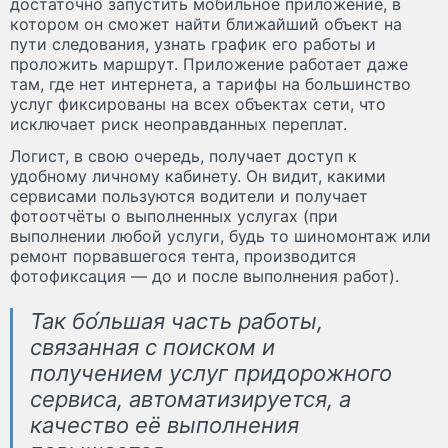
достаточно запустить мобильное приложение, в
котором он сможет найти ближайший объект на
пути следования, узнать график его работы и
проложить маршрут. Приложение работает даже
там, где нет интернета, а тарифы на большинство
услуг фиксированы на всех объектах сети, что
исключает риск неоправданных переплат.
Логист, в свою очередь, получает доступ к
удобному личному кабинету. Он видит, какими
сервисами пользуются водители и получает
фотоотчёты о выполненных услугах (при
выполнении любой услуги, будь то шиномонтаж или
ремонт порвавшегося тента, производится
фотофиксация — до и после выполнения работ).
Так бо́льшая часть работы,
связанная с поиском и
получением услуг придорожного
сервиса, автоматизируется, а
качество её выполнения