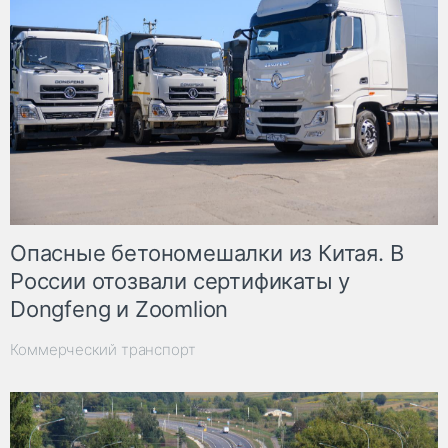
Опасные бетономешалки из Китая. В
России отозвали сертификаты у
Dongfeng и Zoomlion
Коммерческий транспорт