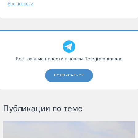
Все новости
Все главные новости в нашем Telegram‑канале
ПОДПИСАТЬСЯ
Публикации по теме