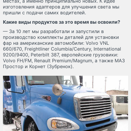
местах, а именно принципиально новых. К идее
изготовления адаптеров для улучшения света мы
пришли с подачи самих водителей.
Какие виды продуктов за это время вы освоили?
— За 10 лет мы разработали и запустили в
производство комплекты деталей для установки
фар на американские автомобили: Volvo VNL
660/670, Freightliner Columbia/Century, International
9200/9400, Peterbilt 387, европейские грузовики:
Volvo FH/FM, Renault Premium/Magnum, а также МАЗ
Простор и Корнет (Зубренок).