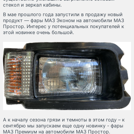
стекол и зеркал кабины.
В мае прошлого года запустили в продажу новый
продукт — фары МАЗ Эконом на автомобили МАЗ
Простор. Интерес у потенциальных покупателей к
этой новинке очень большой.
А к началу сезона грязи и темноты в этом году – к
сентябрю мы запускаем еще одну новинку - фары
МАЗ Премиум на автомобили МАЗ Простор.