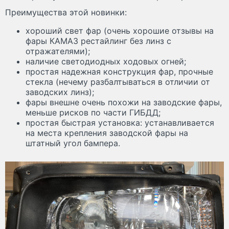
Преимущества этой новинки:
хороший свет фар (очень хорошие отзывы на
фары КАМАЗ рестайлинг без линз с
отражателями);
наличие светодиодных ходовых огней;
простая надежная конструкция фар, прочные
стекла (нечему разбалтываться в отличии от
заводских линз);
фары внешне очень похожи на заводские фары,
меньше рисков по части ГИБДД;
простая быстрая установка: устанавливается
на места крепления заводской фары на
штатный угол бампера.