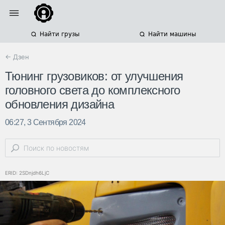
Найти грузы
Найти машины
← Дзен
Тюнинг грузовиков: от улучшения
головного света до комплексного
обновления дизайна
06:27, 3 Сентября 2024
ERID: 2SDnjdh6LjC