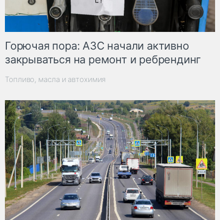
Горючая пора: АЗС начали активно
закрываться на ремонт и ребрендинг
Топливо, масла и автохимия