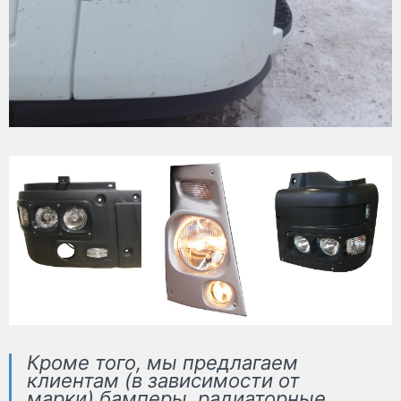
Кроме того, мы предлагаем
клиентам (в зависимости от
марки) бамперы, радиаторные