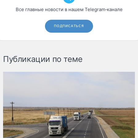
Все главные новости в нашем Telegram‑канале
ПОДПИСАТЬСЯ
Публикации по теме