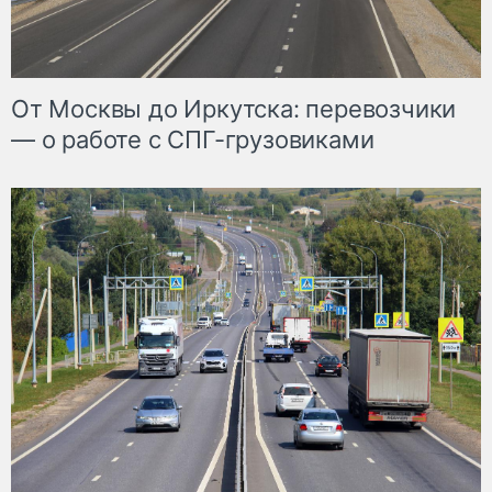
От Москвы до Иркутска: перевозчики
— о работе с СПГ-грузовиками