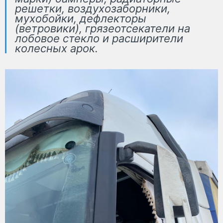
решетки, воздухозаборники,
мухобойки, дефлекторы
(ветровики), грязеотсекатели на
лобовое стекло и расширители
колесных арок.