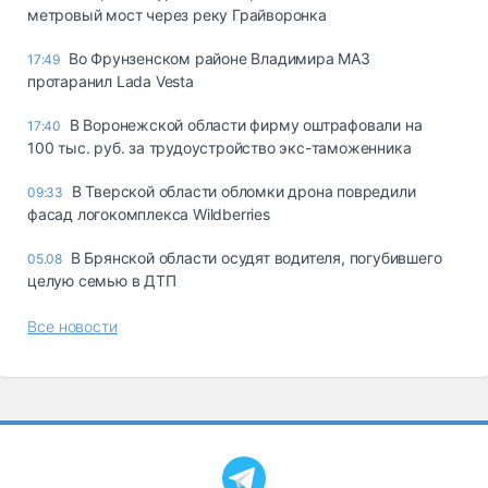
метровый мост через реку Грайворонка
Во Фрунзенском районе Владимира МАЗ
17:49
протаранил Lada Vesta
В Воронежской области фирму оштрафовали на
17:40
100 тыс. руб. за трудоустройство экс-таможенника
В Тверской области обломки дрона повредили
09:33
фасад логокомплекса Wildberries
В Брянской области осудят водителя, погубившего
05.08
целую семью в ДТП
Все новости