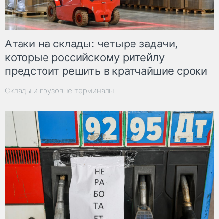
Атаки на склады: четыре задачи,
которые российскому ритейлу
предстоит решить в кратчайшие сроки
Склады и грузовые терминалы