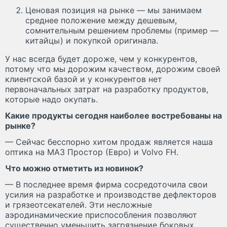
Ценовая позиция на рынке — мы занимаем
среднее положение между дешевым,
сомнительным решением проблемы (пример —
китайцы) и покупкой оригинала.
У нас всегда будет дороже, чем у конкурентов,
потому что мы дорожим качеством, дорожим своей
клиентской базой и у конкурентов нет
первоначальных затрат на разработку продуктов,
которые надо окупать.
Какие продукты сегодня наиболее востребованы на
рынке?
— Сейчас бесспорно хитом продаж является наша
оптика на МАЗ Простор (Евро) и Volvo FH.
Что можно отметить из новинок?
— В последнее время фирма сосредоточила свои
усилия на разработке и производстве дефлекторов
и грязеотсекателей. Эти несложные
аэродинамические приспособления позволяют
существенно уменьшить загрязнение боковых