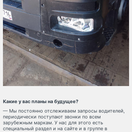
Какие у вас планы на будущее?
— Мы постоянно отслеживаем запросы водителей,
периодически поступают звонки по всем
зарубежным маркам. У нас для этого есть
специальный раздел и на сайте и в группе в