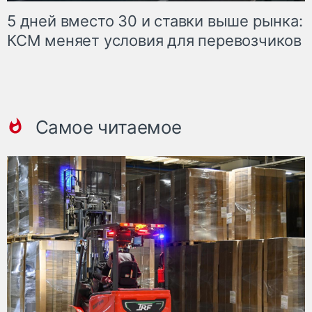
5 дней вместо 30 и ставки выше рынка:
КСМ меняет условия для перевозчиков
Самое читаемое