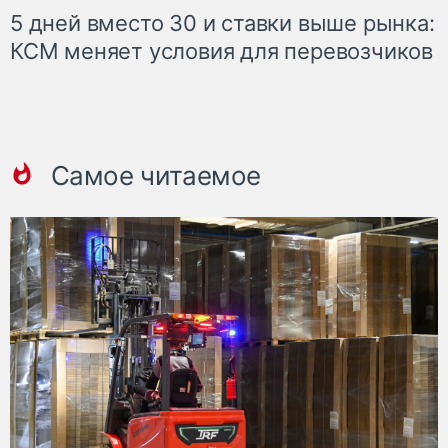
5 дней вместо 30 и ставки выше рынка:
КСМ меняет условия для перевозчиков
Самое читаемое