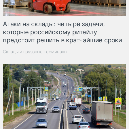
Атаки на склады: четыре задачи,
которые российскому ритейлу
предстоит решить в кратчайшие сроки
Склады и грузовые терминалы