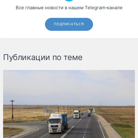
Все главные новости в нашем Telegram‑канале
ПОДПИСАТЬСЯ
Публикации по теме