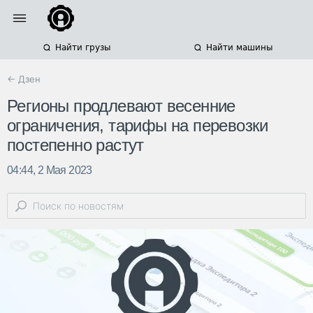
Найти грузы
Найти машины
← Дзен
Регионы продлевают весенние
ограничения, тарифы на перевозки
постепенно растут
04:44, 2 Мая 2023