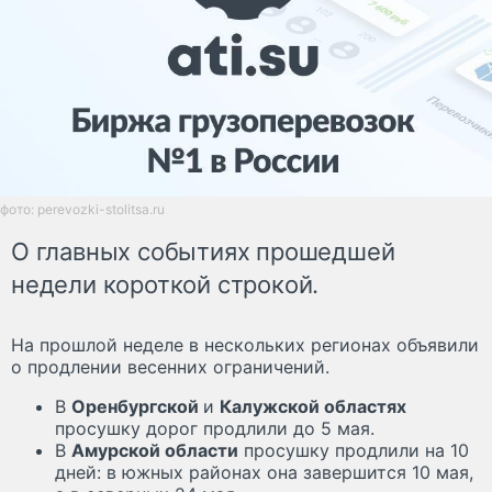
фото: perevozki-stolitsa.ru
О главных событиях прошедшей
недели короткой строкой.
На прошлой неделе в нескольких регионах объявили
о продлении весенних ограничений.
В
Оренбургской
и
Калужской областях
просушку дорог продлили до 5 мая.
В
Амурской области
просушку продлили на 10
дней: в южных районах она завершится 10 мая,