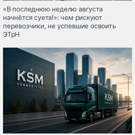
«В последнюю неделю августа
начнётся суета!»: чем рискуют
перевозчики, не успевшие освоить
ЭТрН