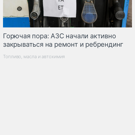
Горючая пора: АЗС начали активно
закрываться на ремонт и ребрендинг
Топливо, масла и автохимия