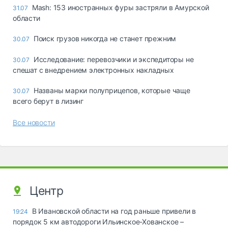
Mash: 153 иностранных фуры застряли в Амурской
31.07
области
Поиск грузов никогда не станет прежним
30.07
Исследование: перевозчики и экспедиторы не
30.07
спешат с внедрением электронных накладных
Названы марки полуприцепов, которые чаще
30.07
всего берут в лизинг
Все новости
Центр
В Ивановской области на год раньше привели в
19:24
порядок 5 км автодороги Ильинское-Хованское –