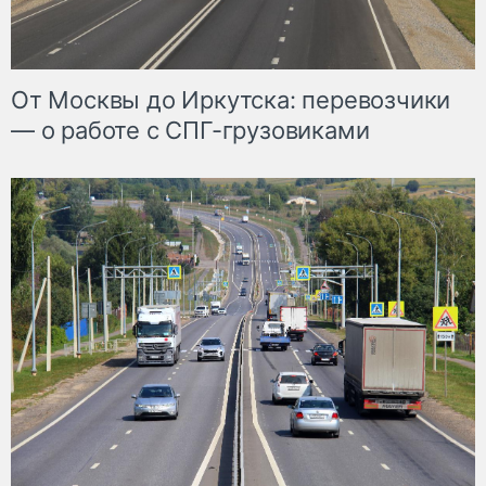
От Москвы до Иркутска: перевозчики
— о работе с СПГ-грузовиками