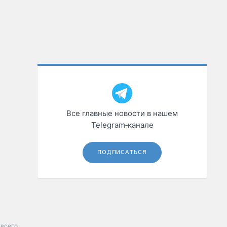
Все главные новости в нашем
Telegram‑канале
ПОДПИСАТЬСЯ
всего.