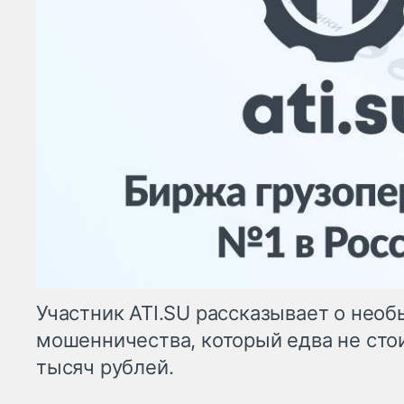
Участник ATI.SU рассказывает о нео
мошенничества, который едва не сто
тысяч рублей.