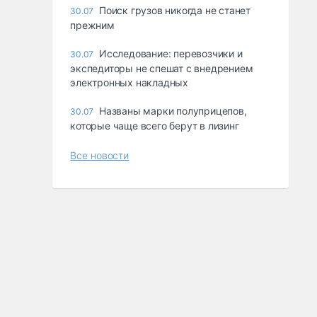
Поиск грузов никогда не станет
30.07
прежним
Исследование: перевозчики и
30.07
экспедиторы не спешат с внедрением
электронных накладных
Названы марки полуприцепов,
30.07
которые чаще всего берут в лизинг
Все новости