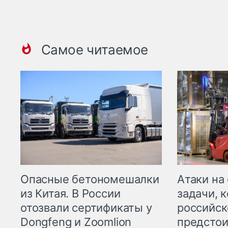
Самое читаемое
Опасные бетономешалки
Атаки на
из Китая. В России
задачи, 
отозвали сертификаты у
российск
Dongfeng и Zoomlion
предстои