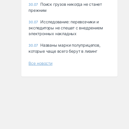
Поиск грузов никогда не станет
30.07
прежним
Исследование: перевозчики и
30.07
экспедиторы не спешат с внедрением
электронных накладных
Названы марки полуприцепов,
30.07
которые чаще всего берут в лизинг
Все новости