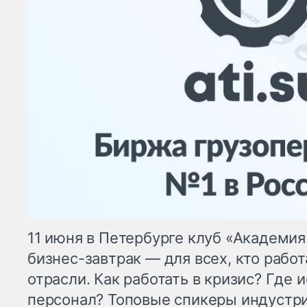
11 июня в Петербурге клуб «Академия
бизнес-завтрак — для всех, кто рабо
отрасли. Как работать в кризис? Где 
персонал? Топовые спикеры индустр