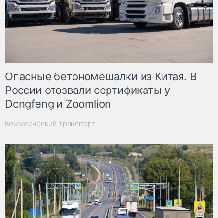
Опасные бетономешалки из Китая. В
России отозвали сертификаты у
Dongfeng и Zoomlion
Коммерческий транспорт