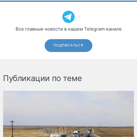
Все главные новости в нашем Telegram‑канале
ПОДПИСАТЬСЯ
Публикации по теме