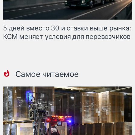
5 дней вместо 30 и ставки выше рынка:
КСМ меняет условия для перевозчиков
Самое читаемое