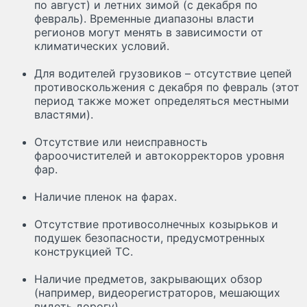
по август) и летних зимой (с декабря по
февраль). Временные диапазоны власти
регионов могут менять в зависимости от
климатических условий.
Для водителей грузовиков – отсутствие цепей
противоскольжения с декабря по февраль (этот
период также может определяться местными
властями).
Отсутствие или неисправность
фароочистителей и автокорректоров уровня
фар.
Наличие пленок на фарах.
Отсутствие противосолнечных козырьков и
подушек безопасности, предусмотренных
конструкцией ТС.
Наличие предметов, закрывающих обзор
(например, видеорегистраторов, мешающих
видеть дорогу).