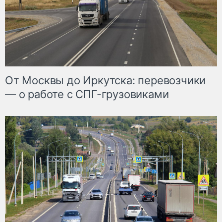
От Москвы до Иркутска: перевозчики
— о работе с СПГ-грузовиками