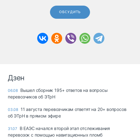
ОБСУДИТЬ
Дзен
Вышел сборник 195+ ответов на вопросы
06.08
перевозчиков об ЭТрН
11 августа перевозчикам ответят на 20+ вопросов
03.08
об ЭТрН в прямом эфире
В ЕАЭС начался второй этап отслеживания
31.07
перевозок с помощью навигационных пломб