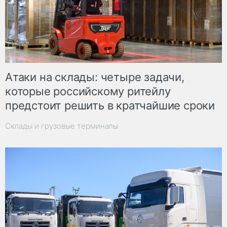
Атаки на склады: четыре задачи,
которые российскому ритейлу
предстоит решить в кратчайшие сроки
Склады и грузовые терминалы