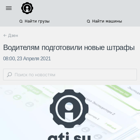
Найти грузы
Найти машины
← Дзен
Водителям подготовили новые штрафы
08:00, 23 Апреля 2021