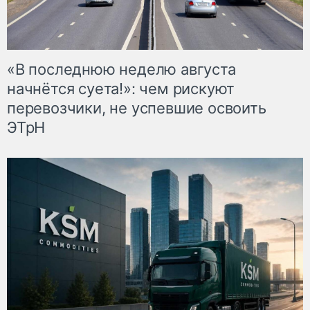
«В последнюю неделю августа
начнётся суета!»: чем рискуют
перевозчики, не успевшие освоить
ЭТрН