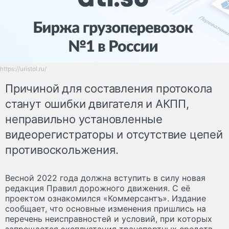
https://uristol.ru/
Причиной для составления протокола
станут ошибки двигателя и АКПП,
неправильно установленные
видеорегистраторы и отсутствие цепей
противоскольжения.
Весной 2022 года должна вступить в силу новая
редакция Правил дорожного движения. С её
проектом ознакомился «Коммерсантъ». Издание
сообщает, что основные изменения пришлись на
перечень неисправностей и условий, при которых
запрещается эксплуатация транспортных средств.