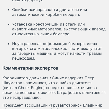
Ошибки неисправности двигателя или
автоматической коробки передач.
Установка конструкций из стали или
аналогичных материалов, выступающих вперед
относительно линии бампера.
Неустраненная деформация бампера, из-за
которых его металлические части выступают
за габариты машины и могут нанести травмы
пешеходам.
Комментарии экспертов
Координатор движения «Синие ведерки» Петр
Шкуматов напоминает, что ошибка двигателя
(сигнал Check Engine) нередко появляется из-за
некачественного горючего. Штрафовать водителя за
это несправедливо.
Президент ассоциации «Грузавтотранс» Владимир