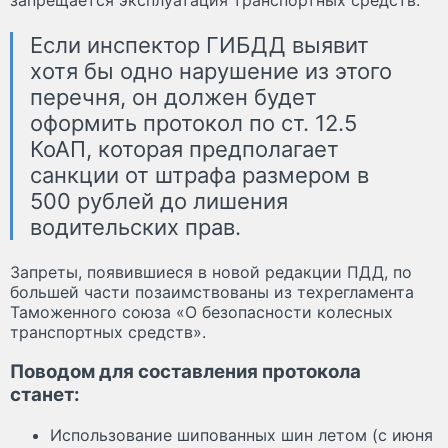
Если инспектор ГИБДД выявит
хотя бы одно нарушение из этого
перечня, он должен будет
оформить протокол по ст. 12.5
КоАП, которая предполагает
санкции от штрафа размером в
500 рублей до лишения
водительских прав.
Запреты, появившиеся в новой редакции ПДД, по
большей части позаимствованы из техрегламента
Таможенного союза «О безопасности колесных
транспортных средств».
Поводом для составления протокола
станет:
Использование шипованных шин летом (с июня