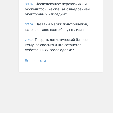
Исследование: перевозчики и
30.07
экспедиторы не спешат с внедрением
электронных накладных
Названы марки полуприцепов,
30.07
которые чаще всего берут в лизинг
Продать логистический бизнес:
29.07
кому, за сколько и что останется
собственнику после сделки?
Все новости