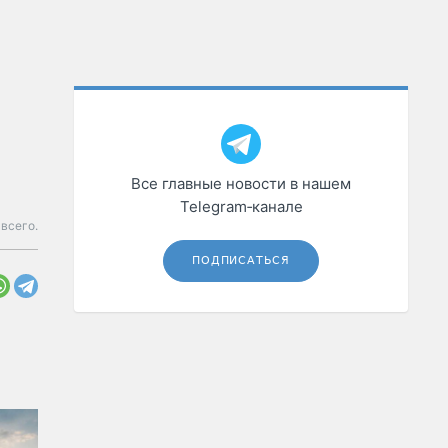
Все главные новости в нашем
Telegram‑канале
 всего.
ПОДПИСАТЬСЯ