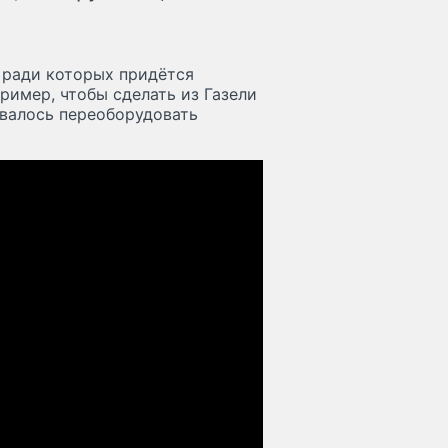
 ради которых придётся
ример, чтобы сделать из Газели
овалось переоборудовать