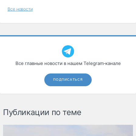
Все новости
Все главные новости в нашем Telegram‑канале
ПОДПИСАТЬСЯ
Публикации по теме