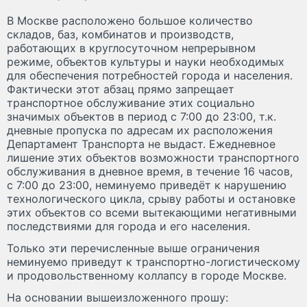
В Москве расположено большое количество
складов, баз, комбинатов и производств,
работающих в круглосуточном непрерывном
режиме, объектов культуры и науки необходимых
для обеспечения потребностей города и населения.
Фактически этот абзац прямо запрещает
транспортное обслуживание этих социально
значимых объектов в период с 7:00 до 23:00, т.к.
дневные пропуска по адресам их расположения
Департамент Транспорта не выдаст. Ежедневное
лишение этих объектов возможности транспортного
обслуживания в дневное время, в течение 16 часов,
с 7:00 до 23:00, неминуемо приведёт к нарушению
технологического цикла, срыву работы и остановке
этих объектов со всеми вытекающими негативными
последствиями для города и его населения.
Только эти перечисленные выше ограничения
неминуемо приведут к транспортно-логистическому
и продовольственному коллапсу в городе Москве.
На основании вышеизложенного прошу: