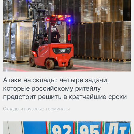
Атаки на склады: четыре задачи,
которые российскому ритейлу
предстоит решить в кратчайшие сроки
Склады и грузовые терминалы