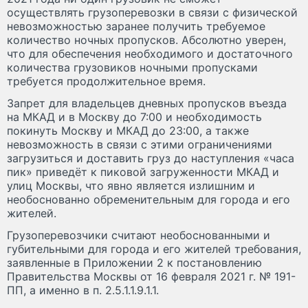
осуществлять грузоперевозки в связи с физической
невозможностью заранее получить требуемое
количество ночных пропусков. Абсолютно уверен,
что для обеспечения необходимого и достаточного
количества грузовиков ночными пропусками
требуется продолжительное время.
Запрет для владельцев дневных пропусков въезда
на МКАД и в Москву до 7:00 и необходимость
покинуть Москву и МКАД до 23:00, а также
невозможность в связи с этими ограничениями
загрузиться и доставить груз до наступления «часа
пик» приведёт к пиковой загруженности МКАД и
улиц Москвы, что явно является излишним и
необоснованно обременительным для города и его
жителей.
Грузоперевозчики считают необоснованными и
губительными для города и его жителей требования,
заявленные в Приложении 2 к постановлению
Правительства Москвы от 16 февраля 2021 г. № 191-
ПП, а именно в п. 2.5.1.1.9.1.1.