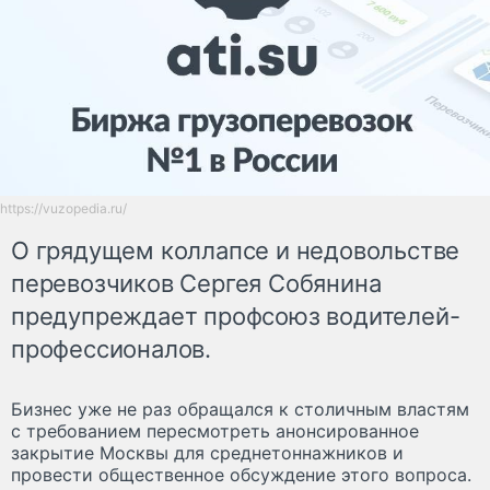
https://vuzopedia.ru/
О грядущем коллапсе и недовольстве
перевозчиков Сергея Собянина
предупреждает профсоюз водителей-
профессионалов.
Бизнес уже не раз обращался к столичным властям
с требованием пересмотреть анонсированное
закрытие Москвы для среднетоннажников и
провести общественное обсуждение этого вопроса.