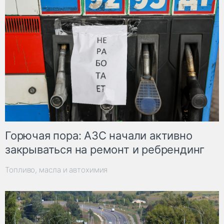
Горючая пора: АЗС начали активно
закрываться на ремонт и ребрендинг
Топливо, масла и автохимия