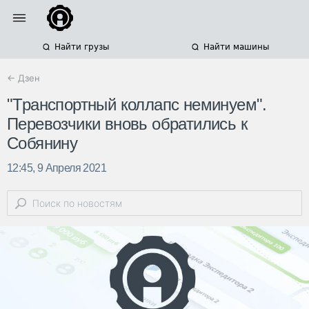
Найти грузы
Найти машины
← Дзен
"Транспортный коллапс неминуем".
Перевозчики вновь обратились к
Собянину
12:45, 9 Апреля 2021