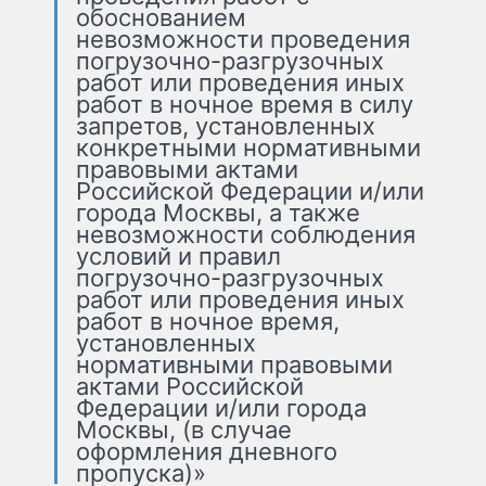
обоснованием
невозможности проведения
погрузочно-разгрузочных
работ или проведения иных
работ в ночное время в силу
запретов, установленных
конкретными нормативными
правовыми актами
Российской Федерации и/или
города Москвы, а также
невозможности соблюдения
условий и правил
погрузочно-разгрузочных
работ или проведения иных
работ в ночное время,
установленных
нормативными правовыми
актами Российской
Федерации и/или города
Москвы, (в случае
оформления дневного
пропуска)»