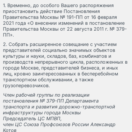
1. Временно, до особого Вашего распоряжения
приостановить действие Постановления
Правительства Москвы № 191-ПП от 16 февраля
2021 года «О внесении изменений в постановление
Правительства Москвы от 22 августа 2011 г. № 379-
ПП».
2. Собрать расширенное совещание с участием
представителей социально значимых объектов
культуры и науки, складов, баз, комбинатов и
производств непрерывного цикла, расположенных в
городе Москве, представителей бизнеса, и иных
лиц, кровно заинтересованных в бесперебойном
транспортном обслуживании, а также
грузоперевозчиков.
Член рабочей группы по реализации
постановления № 379-ПП Департамента
транспорта и развития дорожно-транспортной
инфраструктуры города Москвы
Председатель ЦС МПВП,
член ЦС Союза Профсоюзов России Александр
Котов