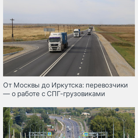
От Москвы до Иркутска: перевозчики
— о работе с СПГ-грузовиками