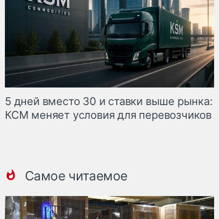
5 дней вместо 30 и ставки выше рынка:
КСМ меняет условия для перевозчиков
Самое читаемое