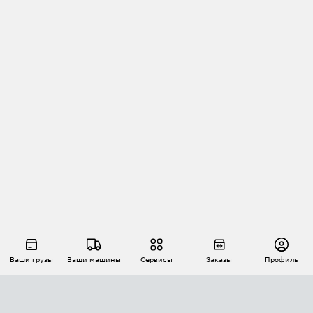
Ваши грузы
Ваши машины
Сервисы
Заказы
Профиль