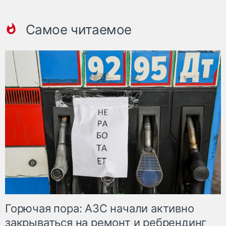
Самое читаемое
Горючая пора: АЗС начали активно
закрываться на ремонт и ребрендинг