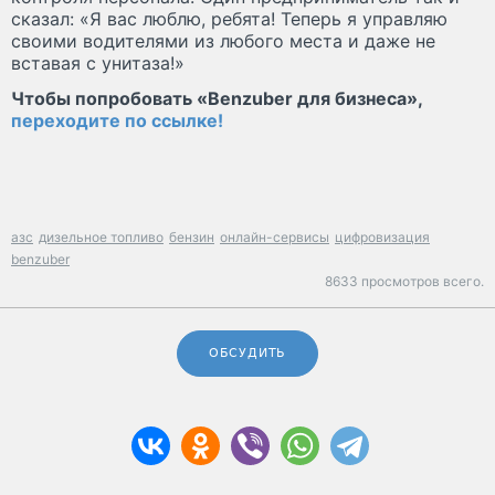
сказал: «Я вас люблю, ребята! Теперь я управляю
своими водителями из любого места и даже не
вставая с унитаза!»
Чтобы попробовать «Benzuber для бизнеса»,
переходите по ссылке!
азс
дизельное топливо
бензин
онлайн-сервисы
цифровизация
benzuber
8633 просмотров всего.
ОБСУДИТЬ