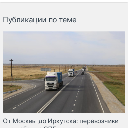
Публикации по теме
От Москвы до Иркутска: перевозчики