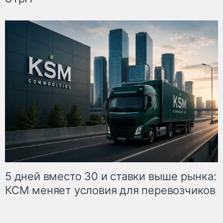
5 дней вместо 30 и ставки выше рынка:
КСМ меняет условия для перевозчиков