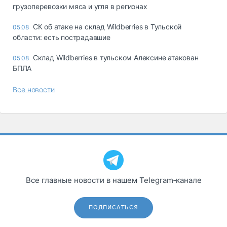
грузоперевозки мяса и угля в регионах
СК об атаке на склад Wildberries в Тульской
05.08
области: есть пострадавшие
Склад Wildberries в тульском Алексине атакован
05.08
БПЛА
Все новости
Все главные новости в нашем Telegram‑канале
ПОДПИСАТЬСЯ