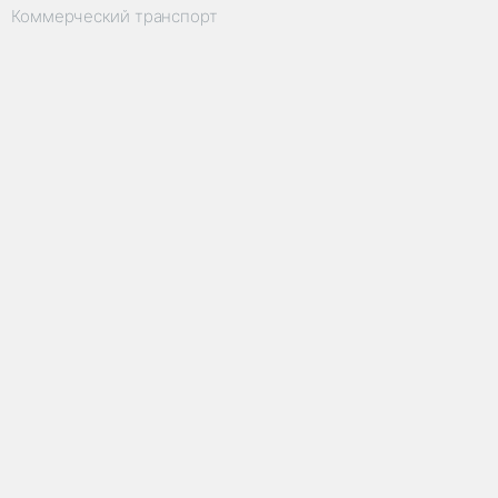
Коммерческий транспорт