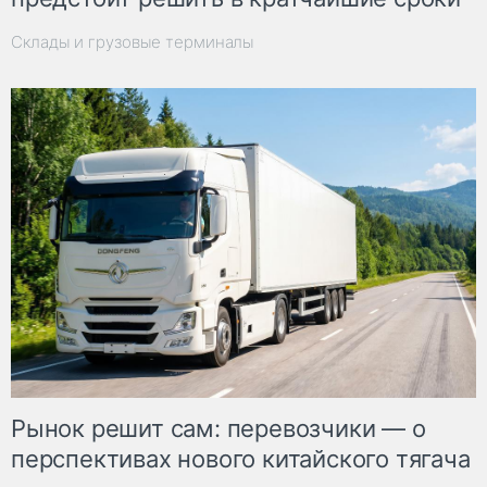
Склады и грузовые терминалы
Рынок решит сам: перевозчики — о
перспективах нового китайского тягача