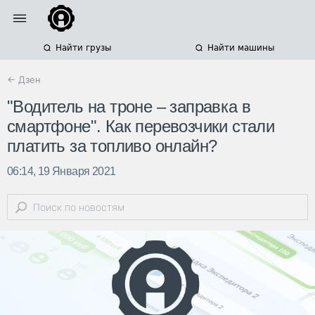
Найти грузы
Найти машины
← Дзен
"Водитель на троне – заправка в
смартфоне". Как перевозчики стали
платить за топливо онлайн?
06:14, 19 Января 2021