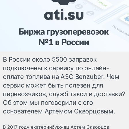
В России около 5500 заправок
подключены к сервису по онлайн-
оплате топлива на АЗС Benzuber. Чем
сервис может быть полезен для
перевозчиков, служб такси и доставки?
Об этом мы поговорили с его
основателем Артемом Скворцовым.
В 2017 году екатеринбуржец Артем Скворцов