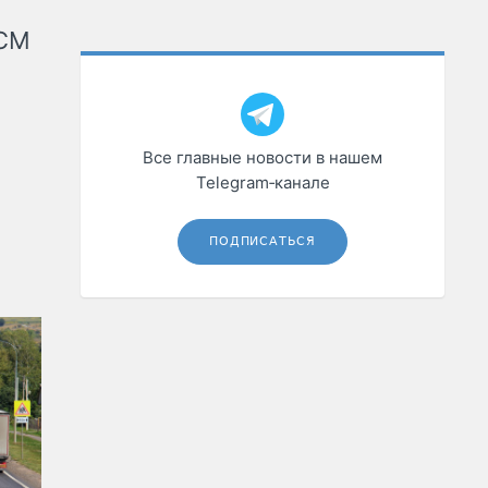
КСМ
Все главные новости в нашем
Telegram‑канале
ПОДПИСАТЬСЯ