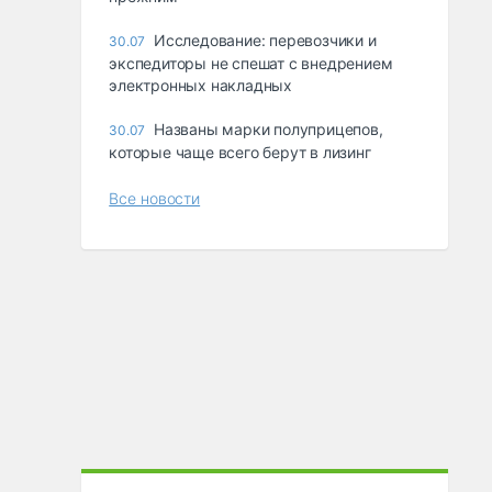
Исследование: перевозчики и
30.07
экспедиторы не спешат с внедрением
электронных накладных
Названы марки полуприцепов,
30.07
которые чаще всего берут в лизинг
Все новости