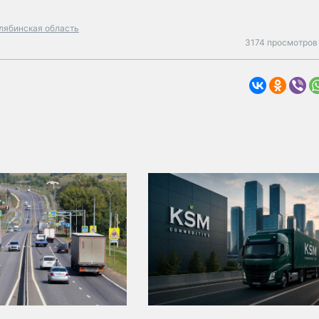
лябинская область
3174 просмотров 