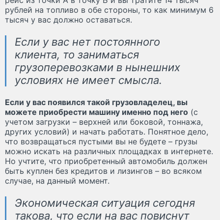
рублей на топливо в обе стороны, то как минимум 6
тысяч у вас должно оставаться.
Если у вас нет постоянного
клиента, то заниматься
грузоперевозками в нынешних
условиях не имеет смысла.
Если у вас появился такой грузовладелец, вы
можете приобрести машину именно под него
(с
учетом загрузки – верхней или боковой, тоннажа,
других условий) и начать работать. Понятное дело,
что возвращаться пустыми вы не будете – грузы
можно искать на различных площадках в интернете.
Но учтите, что приобретенный автомобиль должен
быть куплен без кредитов и лизингов – во всяком
случае, на данный момент.
Экономическая ситуация сегодня
такова, что если на вас повиснут