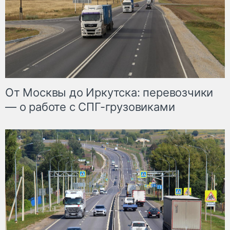
От Москвы до Иркутска: перевозчики
— о работе с СПГ-грузовиками