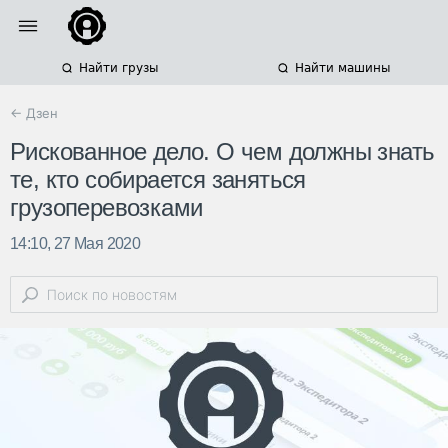
Найти грузы
Найти машины
← Дзен
Рискованное дело. О чем должны знать
те, кто собирается заняться
грузоперевозками
14:10, 27 Мая 2020