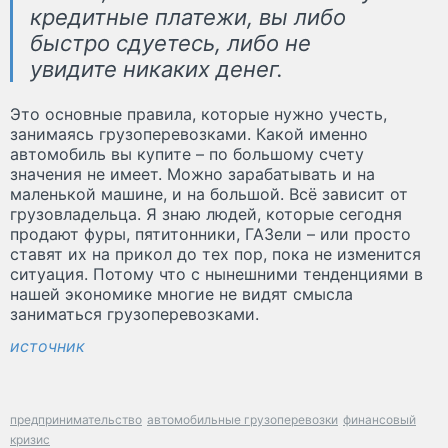
кредитные платежи, вы либо
быстро сдуетесь, либо не
увидите никаких денег.
Это основные правила, которые нужно учесть,
занимаясь грузоперевозками. Какой именно
автомобиль вы купите – по большому счету
значения не имеет. Можно зарабатывать и на
маленькой машине, и на большой. Всё зависит от
грузовладельца. Я знаю людей, которые сегодня
продают фуры, пятитонники, ГАЗели – или просто
ставят их на прикол до тех пор, пока не изменится
ситуация. Потому что с нынешними тенденциями в
нашей экономике многие не видят смысла
заниматься грузоперевозками.
источник
предпринимательство
автомобильные грузоперевозки
финансовый
кризис