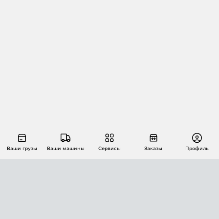
Ваши грузы
Ваши машины
Сервисы
Заказы
Профиль
АВТОМАТИЗАЦИЯ ПЕРЕВОЗОК