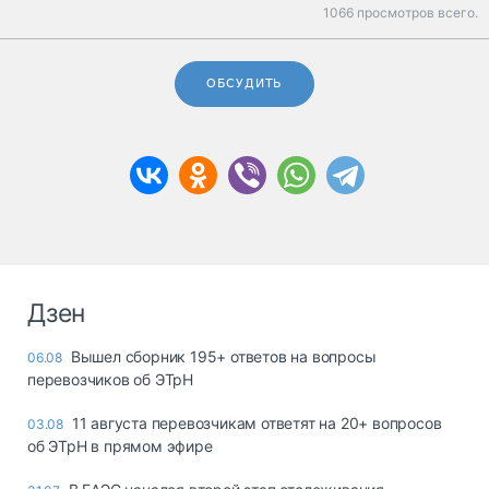
1066 просмотров всего.
ОБСУДИТЬ
Дзен
Вышел сборник 195+ ответов на вопросы
06.08
перевозчиков об ЭТрН
11 августа перевозчикам ответят на 20+ вопросов
03.08
об ЭТрН в прямом эфире