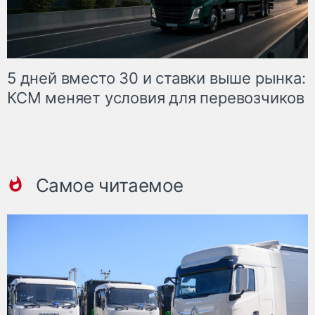
5 дней вместо 30 и ставки выше рынка:
КСМ меняет условия для перевозчиков
Самое читаемое