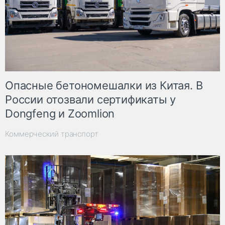
Опасные бетономешалки из Китая. В
России отозвали сертификаты у
Dongfeng и Zoomlion
Коммерческий транспорт