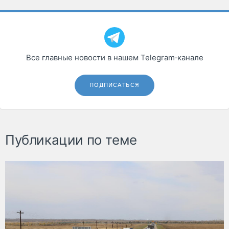
Все главные новости в нашем Telegram‑канале
ПОДПИСАТЬСЯ
Публикации по теме