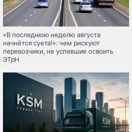
«В последнюю неделю августа
начнётся суета!»: чем рискуют
перевозчики, не успевшие освоить
ЭТрН