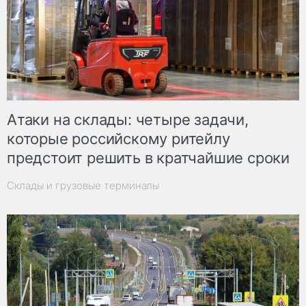
Атаки на склады: четыре задачи,
которые российскому ритейлу
предстоит решить в кратчайшие сроки
Склады и грузовые терминалы