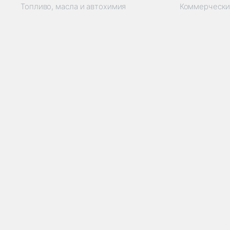
Топливо, масла и автохимия
Коммерчески