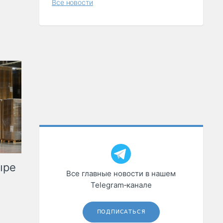
Все новости
ыре
Все главные новости в нашем
Telegram‑канале
ПОДПИСАТЬСЯ