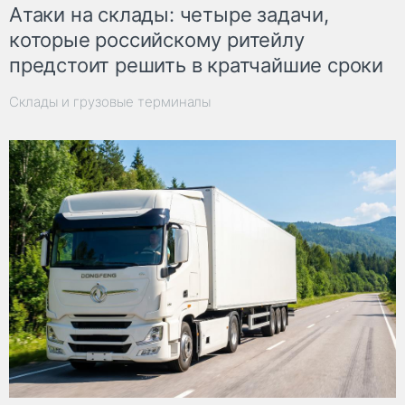
Атаки на склады: четыре задачи,
которые российскому ритейлу
предстоит решить в кратчайшие сроки
Склады и грузовые терминалы