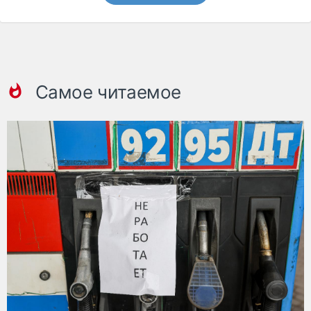
Самое читаемое