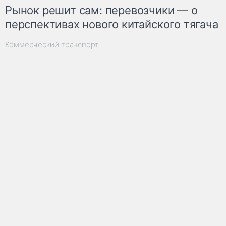
Рынок решит сам: перевозчики — о
перспективах нового китайского тягача
Коммерческий транспорт