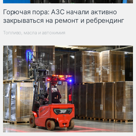
Горючая пора: АЗС начали активно
закрываться на ремонт и ребрендинг
Топливо, масла и автохимия