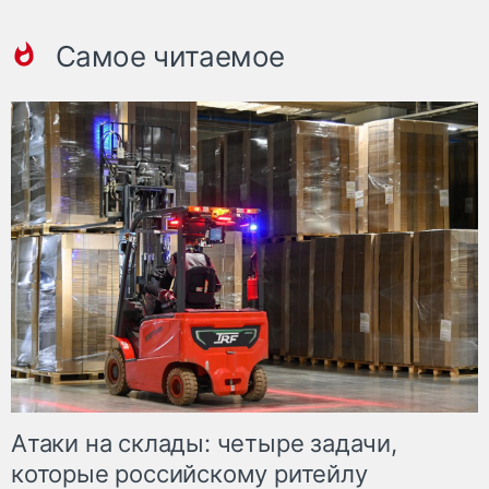
Самое читаемое
Атаки на склады: четыре задачи,
которые российскому ритейлу