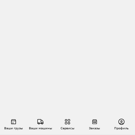
Ваши грузы
Ваши машины
Сервисы
Заказы
Профиль