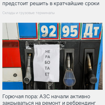
предстоит решить в кратчайшие сроки
Склады и грузовые терминалы
Горючая пора: АЗС начали активно
закрываться на ремонт и ребрендинг