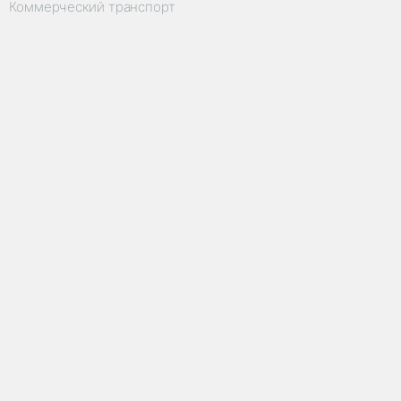
Коммерческий транспорт