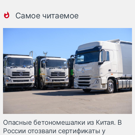
Самое читаемое
Опасные бетономешалки из Китая. В
России отозвали сертификаты у