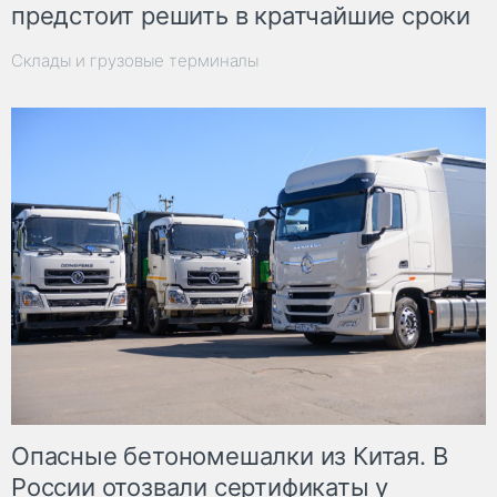
предстоит решить в кратчайшие сроки
Склады и грузовые терминалы
Опасные бетономешалки из Китая. В
России отозвали сертификаты у