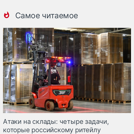
Самое читаемое
Атаки на склады: четыре задачи,
которые российскому ритейлу