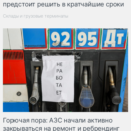
предстоит решить в кратчайшие сроки
Склады и грузовые терминалы
Горючая пора: АЗС начали активно
закрываться на ремонт и ребрендинг