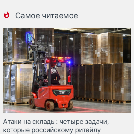
Самое читаемое
Атаки на склады: четыре задачи,
которые российскому ритейлу