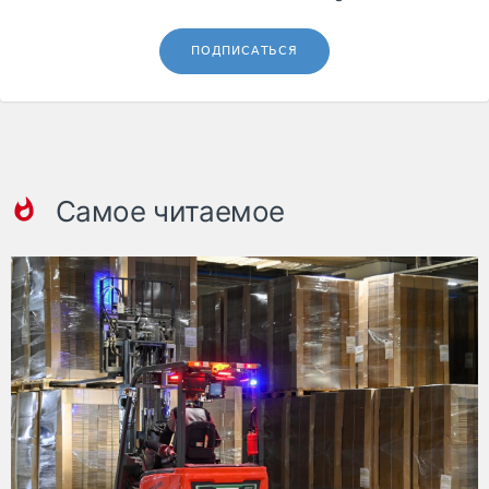
ПОДПИСАТЬСЯ
Самое читаемое