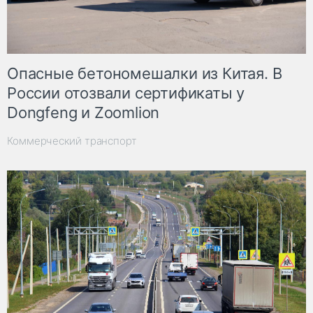
Опасные бетономешалки из Китая. В
России отозвали сертификаты у
Dongfeng и Zoomlion
Коммерческий транспорт