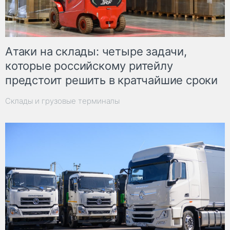
Атаки на склады: четыре задачи,
которые российскому ритейлу
предстоит решить в кратчайшие сроки
Склады и грузовые терминалы